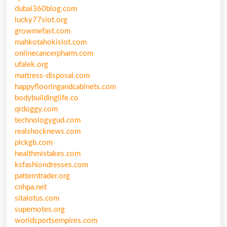
dubai360blog.com
lucky77slot.org
growmefast.com
mahkotahokislot.com
onlinecancerpharm.com
ufalek.org
mattress-disposal.com
happyflooringandcabinets.com
bodybuildinglife.co
qrdoggy.com
technologygud.com
realshocknews.com
pickgb.com
healthmistakes.com
ksfashiondresses.com
patterntrader.org
cnhpa.net
sitalotus.com
supernotes.org
worldsportsempires.com