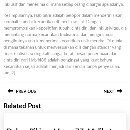
inklusif dan menerima di mana setiap orang dihargai apa adanya.
Kesimpulannya, Habibi88 adalah pelopor dalam mendefinisikan
kembali standar kecantikan di media sosial. Dengan
mempromosikan kepositifan tubuh, cinta diri, dan inklusivitas, dia
menantang norma kecantikan tradisional dan menginspirasi
pengikutnya untuk menerima kecantikan unik mereka. Di dunia
di mana tekanan untuk menyesuaikan diri dengan standar yang
tidak realistis sering kali sangat berat, pesan penerimaan dan
cinta diri dari Habibi88 adalah pengingat yang kuat bahwa
kecantikan sejati adalah menjadi diri sendiri tanpa penyesalan.
[ad_2]
Post
PREVIOUS
NEXT
navigation
Related Post
Previous
Next
post:
post: