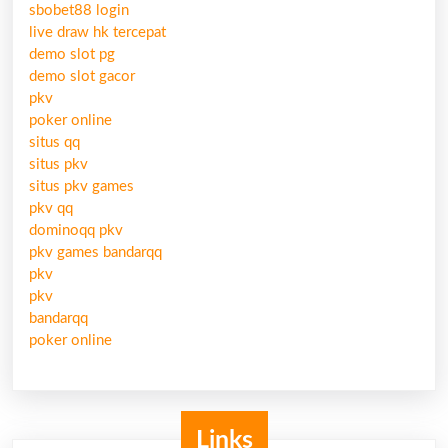
sbobet88 login
live draw hk tercepat
demo slot pg
demo slot gacor
pkv
poker online
situs qq
situs pkv
situs pkv games
pkv qq
dominoqq pkv
pkv games bandarqq
pkv
pkv
bandarqq
poker online
Links