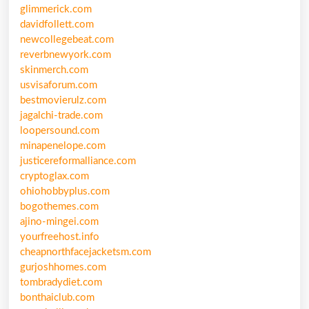
glimmerick.com
davidfollett.com
newcollegebeat.com
reverbnewyork.com
skinmerch.com
usvisaforum.com
bestmovierulz.com
jagalchi-trade.com
loopersound.com
minapenelope.com
justicereformalliance.com
cryptoglax.com
ohiohobbyplus.com
bogothemes.com
ajino-mingei.com
yourfreehost.info
cheapnorthfacejacketsm.com
gurjoshhomes.com
tombradydiet.com
bonthaiclub.com