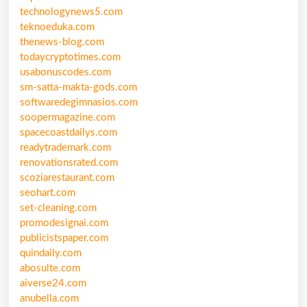
technologynews5.com
teknoeduka.com
thenews-blog.com
todaycryptotimes.com
usabonuscodes.com
sm-satta-makta-gods.com
softwaredegimnasios.com
soopermagazine.com
spacecoastdailys.com
readytrademark.com
renovationsrated.com
scoziarestaurant.com
seohart.com
set-cleaning.com
promodesignai.com
publicistspaper.com
quindaily.com
abosulte.com
aiverse24.com
anubella.com