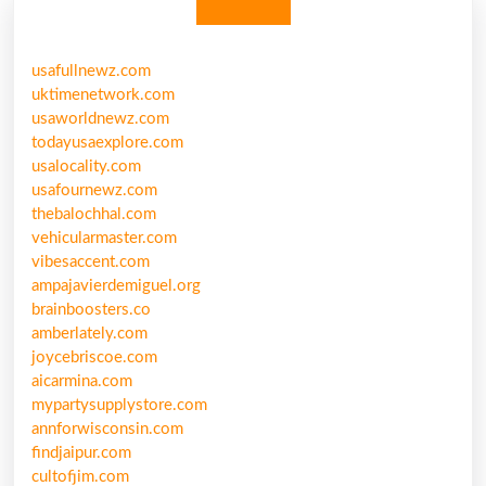
usafullnewz.com
uktimenetwork.com
usaworldnewz.com
todayusaexplore.com
usalocality.com
usafournewz.com
thebalochhal.com
vehicularmaster.com
vibesaccent.com
ampajavierdemiguel.org
brainboosters.co
amberlately.com
joycebriscoe.com
aicarmina.com
mypartysupplystore.com
annforwisconsin.com
findjaipur.com
cultofjim.com