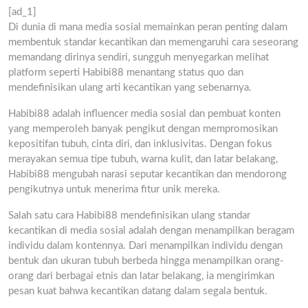
[ad_1]
Di dunia di mana media sosial memainkan peran penting dalam
membentuk standar kecantikan dan memengaruhi cara seseorang
memandang dirinya sendiri, sungguh menyegarkan melihat
platform seperti Habibi88 menantang status quo dan
mendefinisikan ulang arti kecantikan yang sebenarnya.
Habibi88 adalah influencer media sosial dan pembuat konten
yang memperoleh banyak pengikut dengan mempromosikan
kepositifan tubuh, cinta diri, dan inklusivitas. Dengan fokus
merayakan semua tipe tubuh, warna kulit, dan latar belakang,
Habibi88 mengubah narasi seputar kecantikan dan mendorong
pengikutnya untuk menerima fitur unik mereka.
Salah satu cara Habibi88 mendefinisikan ulang standar
kecantikan di media sosial adalah dengan menampilkan beragam
individu dalam kontennya. Dari menampilkan individu dengan
bentuk dan ukuran tubuh berbeda hingga menampilkan orang-
orang dari berbagai etnis dan latar belakang, ia mengirimkan
pesan kuat bahwa kecantikan datang dalam segala bentuk.