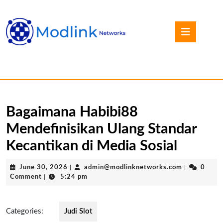
Skip
to
Open
content
Button
Skip
to
content
Bagaimana Habibi88
Mendefinisikan Ulang Standar
Kecantikan di Media Sosial
June
admin@modl
June 30, 2026
|
admin@modlinknetworks.com
|
0
30,
Comment
|
5:24 pm
2026
Categories:
Judi Slot