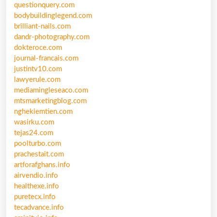
questionquery.com
bodybuildinglegend.com
brilliant-nails.com
dandr-photography.com
dokteroce.com
journal-francais.com
justintv10.com
lawyerule.com
mediamingleseaco.com
mtsmarketingblog.com
nghekiemtien.com
wasirku.com
tejas24.com
poolturbo.com
prachestait.com
artforafghans.info
airvendio.info
healthexe.info
puretecx.info
tecadvance.info