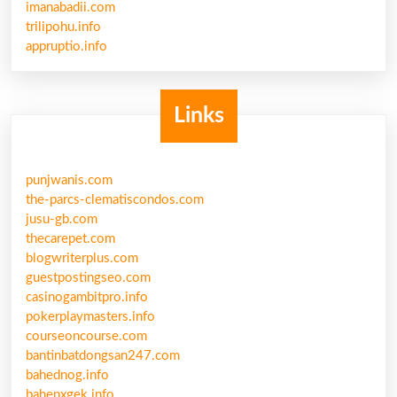
imanabadii.com
trilipohu.info
appruptio.info
Links
punjwanis.com
the-parcs-clematiscondos.com
jusu-gb.com
thecarepet.com
blogwriterplus.com
guestpostingseo.com
casinogambitpro.info
pokerplaymasters.info
courseoncourse.com
bantinbatdongsan247.com
bahednog.info
bahenxgek.info