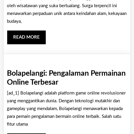
Wisatawan
oleh wisatawan yang suka bertualang. Surga terpencil ini
menawarkan perpaduan unik antara keindahan alam, kekayaan
yang
budaya,
Berjiwa
Petualang
READ
READ MORE
MORE
Bolapelangi: Pengalaman Permainan
Bolapelangi:
Online Terbesar
Pengalaman
[ad_1] Bolapelangi adalah platform game online revolusioner
Permainan
yang menggantikan dunia. Dengan teknologi mutakhir dan
Online
gameplay yang mendalam, Bolapelangi menawarkan kepada
para pemain pengalaman bermain online terbaik. Salah satu
Terbesar
fitur utama