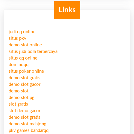
Links
judi qq online
situs pkv
demo slot online
situs judi bola terpercaya
situs qq online
dominoqq
situs poker online
demo slot gratis
demo slot gacor
demo slot
demo slot pg
slot gratis
slot demo gacor
demo slot gratis
demo slot mahjong
pkv games bandarqq