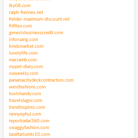
lky08.com
ralph-fiennes.net
fielder-maximum-discount.net
fitfllex.com
genesisbusinesscredit.com
inforuang.com
kindsmarket.com
luvelylife.com
macramb.com
mypet-diary.com
oxweekly.com
panamacitydeckcontractors.com
westfashions.com
toolshandy.com
travelstager.com
trendinspires.com
rannyephul.com
reportradar360.com
swaggyfashion.com
taraftariumtv10.com