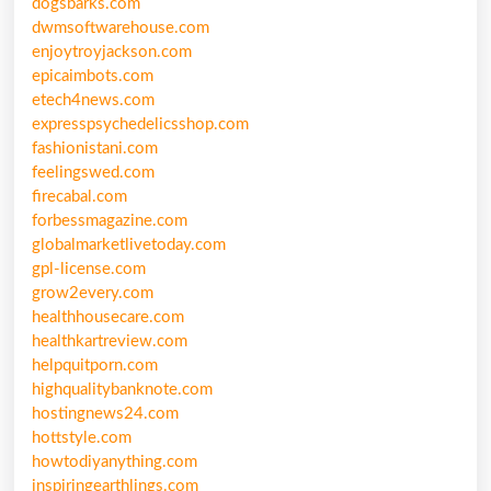
dogsbarks.com
dwmsoftwarehouse.com
enjoytroyjackson.com
epicaimbots.com
etech4news.com
expresspsychedelicsshop.com
fashionistani.com
feelingswed.com
firecabal.com
forbessmagazine.com
globalmarketlivetoday.com
gpl-license.com
grow2every.com
healthhousecare.com
healthkartreview.com
helpquitporn.com
highqualitybanknote.com
hostingnews24.com
hottstyle.com
howtodiyanything.com
inspiringearthlings.com