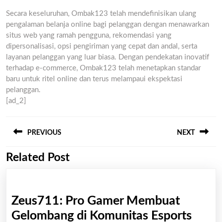
Secara keseluruhan, Ombak123 telah mendefinisikan ulang
pengalaman belanja online bagi pelanggan dengan menawarkan
situs web yang ramah pengguna, rekomendasi yang
dipersonalisasi, opsi pengiriman yang cepat dan andal, serta
layanan pelanggan yang luar biasa. Dengan pendekatan inovatif
terhadap e-commerce, Ombak123 telah menetapkan standar
baru untuk ritel online dan terus melampaui ekspektasi
pelanggan.
[ad_2]
Post
PREVIOUS
NEXT
navigation
Related Post
Previous
Next
post:
post:
Zeus711: Pro Gamer Membuat
Zeus
Gelombang di Komunitas Esports