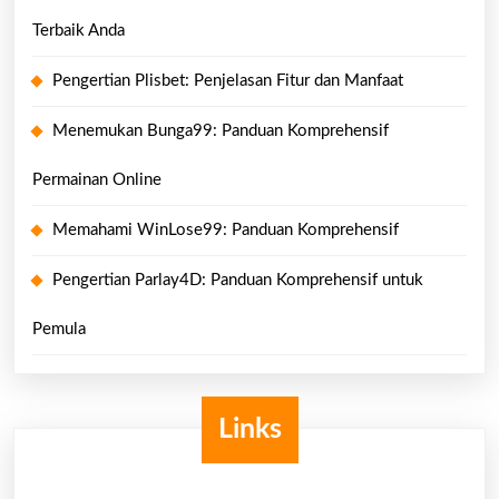
Terbaik Anda
Pengertian Plisbet: Penjelasan Fitur dan Manfaat
Menemukan Bunga99: Panduan Komprehensif
Permainan Online
Memahami WinLose99: Panduan Komprehensif
Pengertian Parlay4D: Panduan Komprehensif untuk
Pemula
Links