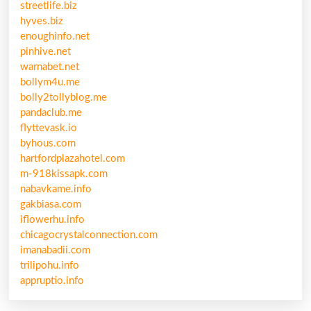
streetlife.biz
hyves.biz
enoughinfo.net
pinhive.net
warnabet.net
bollym4u.me
bolly2tollyblog.me
pandaclub.me
flyttevask.io
byhous.com
hartfordplazahotel.com
m-918kissapk.com
nabavkame.info
gakbiasa.com
iflowerhu.info
chicagocrystalconnection.com
imanabadii.com
trilipohu.info
appruptio.info