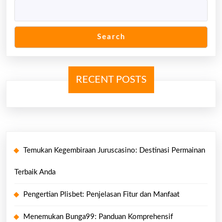
Search
RECENT POSTS
Temukan Kegembiraan Juruscasino: Destinasi Permainan
Terbaik Anda
Pengertian Plisbet: Penjelasan Fitur dan Manfaat
Menemukan Bunga99: Panduan Komprehensif