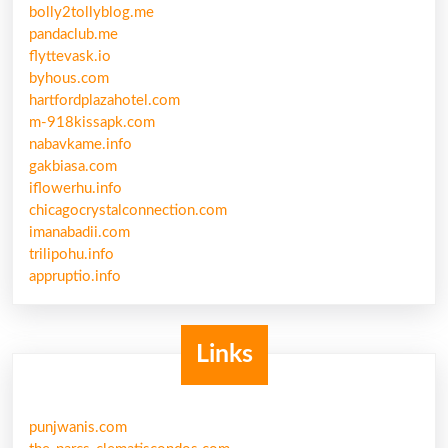
bolly2tollyblog.me
pandaclub.me
flyttevask.io
byhous.com
hartfordplazahotel.com
m-918kissapk.com
nabavkame.info
gakbiasa.com
iflowerhu.info
chicagocrystalconnection.com
imanabadii.com
trilipohu.info
appruptio.info
Links
punjwanis.com