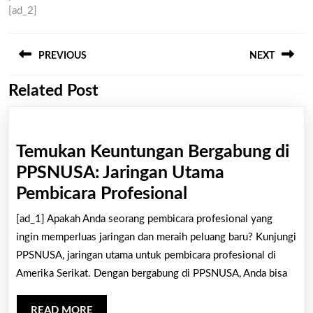
[ad_2]
Post
PREVIOUS
NEXT
navigation
Related Post
Previous
Next
post:
post:
Temukan Keuntungan Bergabung di
PPSNUSA: Jaringan Utama
Temukan
Pembicara Profesional
Keuntungan
[ad_1] Apakah Anda seorang pembicara profesional yang
Bergabung
ingin memperluas jaringan dan meraih peluang baru? Kunjungi
di
PPSNUSA, jaringan utama untuk pembicara profesional di
Amerika Serikat. Dengan bergabung di PPSNUSA, Anda bisa
PPSNUSA:
Jaringan
READ
READ MORE