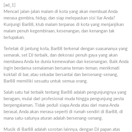
[ad_1]
Mencari jalan-jalan malam di kota yang akan membuat Anda
merasa gembira, hidup, dan siap melepaskan sisi liar Anda?
Kunjungi Bar88, klub malam terpanas di kota yang menjanjikan
malam penuh kegembiraan, kesenangan, dan kenangan tak
terlupakan.
Terletak di jantung kota, Bar88 terkenal dengan suasananya yang
semarak, set DJ terbaik, dan dekorasi penuh gaya yang akan
membawa Anda ke dunia kemewahan dan kesenangan. Baik Anda
ingin berdansa semalaman bersama teman-teman, menikmati
koktail di bar, atau sekadar bersantai dan bersenang-senang,
Bar88 memiliki sesuatu untuk semua orang.
Salah satu hal terbaik tentang Bar88 adalah pengunjungnya yang
beragam, mulai dari profesional muda hingga pengunjung pesta
berpengalaman. Tidak peduli siapa Anda atau dari mana Anda
berasal, Anda akan merasa seperti di rumah sendiri di Bar88, di
mana satu-satunya aturan adalah bersenang-senang.
Musik di Bar88 adalah sorotan lainnya, dengan DJ papan atas