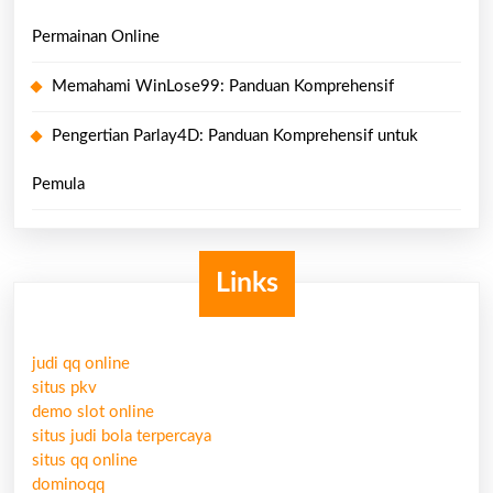
Permainan Online
Memahami WinLose99: Panduan Komprehensif
Pengertian Parlay4D: Panduan Komprehensif untuk
Pemula
Links
judi qq online
situs pkv
demo slot online
situs judi bola terpercaya
situs qq online
dominoqq