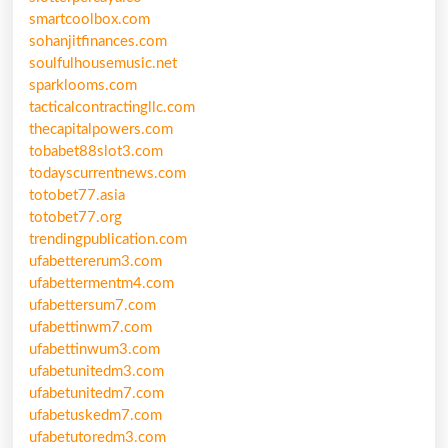
smartcoolbox.com
sohanjitfinances.com
soulfulhousemusic.net
sparklooms.com
tacticalcontractingllc.com
thecapitalpowers.com
tobabet88slot3.com
todayscurrentnews.com
totobet77.asia
totobet77.org
trendingpublication.com
ufabettererum3.com
ufabettermentm4.com
ufabettersum7.com
ufabettinwm7.com
ufabettinwum3.com
ufabetunitedm3.com
ufabetunitedm7.com
ufabetuskedm7.com
ufabetutoredm3.com