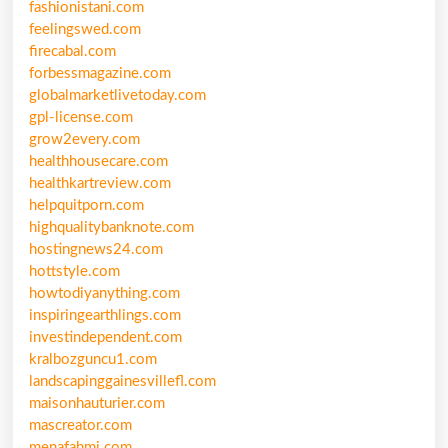
fashionistani.com
feelingswed.com
firecabal.com
forbessmagazine.com
globalmarketlivetoday.com
gpl-license.com
grow2every.com
healthhousecare.com
healthkartreview.com
helpquitporn.com
highqualitybanknote.com
hostingnews24.com
hottstyle.com
howtodiyanything.com
inspiringearthlings.com
investindependent.com
kralbozguncu1.com
landscapinggainesvillefl.com
maisonhauturier.com
mascreator.com
menafahmi.com