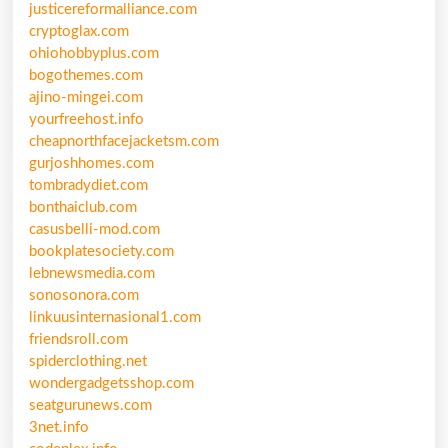
justicereformalliance.com
cryptoglax.com
ohiohobbyplus.com
bogothemes.com
ajino-mingei.com
yourfreehost.info
cheapnorthfacejacketsm.com
gurjoshhomes.com
tombradydiet.com
bonthaiclub.com
casusbelli-mod.com
bookplatesociety.com
lebnewsmedia.com
sonosonora.com
linkuusinternasional1.com
friendsroll.com
spiderclothing.net
wondergadgetsshop.com
seatgurunews.com
3net.info