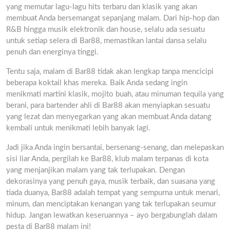
yang memutar lagu-lagu hits terbaru dan klasik yang akan
membuat Anda bersemangat sepanjang malam. Dari hip-hop dan
R&B hingga musik elektronik dan house, selalu ada sesuatu
untuk setiap selera di Bar88, memastikan lantai dansa selalu
penuh dan energinya tinggi.
Tentu saja, malam di Bar88 tidak akan lengkap tanpa mencicipi
beberapa koktail khas mereka. Baik Anda sedang ingin
menikmati martini klasik, mojito buah, atau minuman tequila yang
berani, para bartender ahli di Bar88 akan menyiapkan sesuatu
yang lezat dan menyegarkan yang akan membuat Anda datang
kembali untuk menikmati lebih banyak lagi.
Jadi jika Anda ingin bersantai, bersenang-senang, dan melepaskan
sisi liar Anda, pergilah ke Bar88, klub malam terpanas di kota
yang menjanjikan malam yang tak terlupakan. Dengan
dekorasinya yang penuh gaya, musik terbaik, dan suasana yang
tiada duanya, Bar88 adalah tempat yang sempurna untuk menari,
minum, dan menciptakan kenangan yang tak terlupakan seumur
hidup. Jangan lewatkan keseruannya – ayo bergabunglah dalam
pesta di Bar88 malam ini!