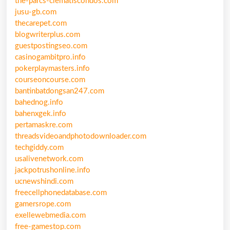
the-parcs-clematiscondos.com
jusu-gb.com
thecarepet.com
blogwriterplus.com
guestpostingseo.com
casinogambitpro.info
pokerplaymasters.info
courseoncourse.com
bantinbatdongsan247.com
bahednog.info
bahenxgek.info
pertamaskre.com
threadsvideoandphotodownloader.com
techgiddy.com
usalivenetwork.com
jackpotrushonline.info
ucnewshindi.com
freecellphonedatabase.com
gamersrope.com
exellewebmedia.com
free-gamestop.com