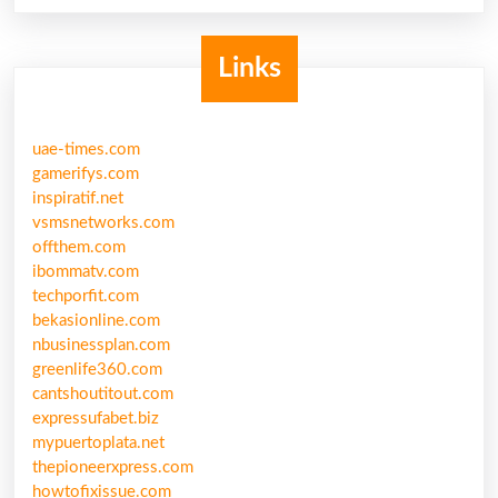
Links
uae-times.com
gamerifys.com
inspiratif.net
vsmsnetworks.com
offthem.com
ibommatv.com
techporfit.com
bekasionline.com
nbusinessplan.com
greenlife360.com
cantshoutitout.com
expressufabet.biz
mypuertoplata.net
thepioneerxpress.com
howtofixissue.com