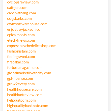
cyclopsreview.com
dattgen.com
didoivatnang.com
dogsbarks.com
dwmsoftwarehouse.com
enjoytroyjackson.com
epicaimbots.com
etech4news.com
expresspsychedelicsshop.com
fashionistani.com
feelingswed.com
firecabal.com
forbessmagazine.com
globalmarketlivetoday.com
gpl-license.com
grow2every.com
healthhousecare.com
healthkartreview.com
helpquitporn.com
highqualitybanknote.com