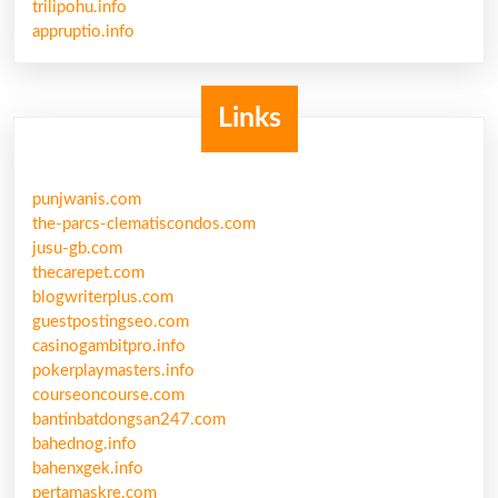
trilipohu.info
appruptio.info
Links
punjwanis.com
the-parcs-clematiscondos.com
jusu-gb.com
thecarepet.com
blogwriterplus.com
guestpostingseo.com
casinogambitpro.info
pokerplaymasters.info
courseoncourse.com
bantinbatdongsan247.com
bahednog.info
bahenxgek.info
pertamaskre.com