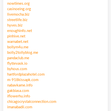
nowtimes.org
casinoeing.org
livemocha.biz
streetlife.biz
hyves.biz
enoughinfo.net
pinhive.net
warnabet.net
bollym4u.me
bolly2tollyblog.me
pandaclub.me
flyttevask.io
byhous.com
hartfordplazahotel.com
m-918kissapk.com
nabavkame.info
gakbiasa.com
iflowerhu.info
chicagocrystalconnection.com
imanabadii.com