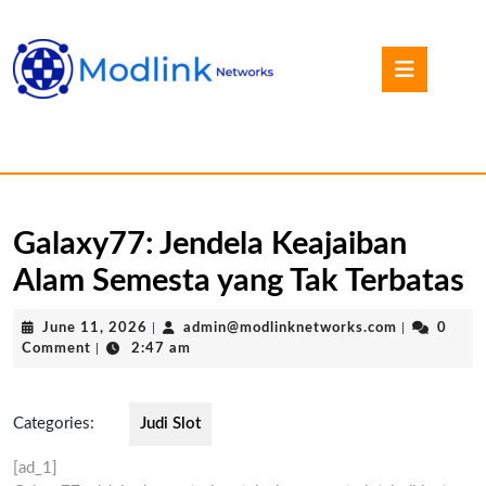
Skip
to
Open
content
Button
Skip
to
content
Galaxy77: Jendela Keajaiban
Alam Semesta yang Tak Terbatas
June
admin@modl
June 11, 2026
|
admin@modlinknetworks.com
|
0
11,
Comment
|
2:47 am
2026
Categories:
Judi Slot
[ad_1]