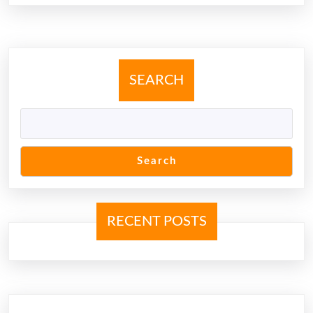
SEARCH
Search
RECENT POSTS