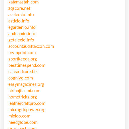
katamastah.com
zqscore.net
aseleraio.info
asticio.info
egardenio.info
arxteamio.info
getalexio.info
accountaudittaxcon.com
prymprint.com
sportkeeda.org
besttimespend.com
careandcure.biz
cogniyo.com
easymagazines.org
hirfanjilasmi.com
hometricks.org
leathercraftpro.com
microgridpower.org
mixiqo.com
needglobe.com
ortocoach.com