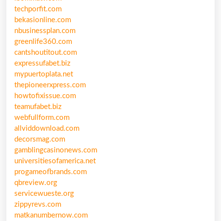
techporfit.com
bekasionline.com
nbusinessplan.com
greenlife360.com
cantshoutitout.com
expressufabet.biz
mypuertoplata.net
thepioneerxpress.com
howtofixissue.com
teamufabet.biz
webfullform.com
allviddownload.com
decorsmag.com
gamblingcasinonews.com
universitiesofamerica.net
progameofbrands.com
qbreview.org
servicewueste.org
zippyrevs.com
matkanumbernow.com