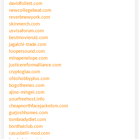
davidfollett.com
newcollegebeat.com
reverbnewyork.com
skinmerch.com
usvisaforum.com
bestmovierulz.com
jagalchi-trade.com
loopersound.com
minapenelope.com
justicereformalliance.com
cryptoglax.com
ohiohobbyplus.com
bogothemes.com
ajino-mingei.com
yourfreehost.info
cheapnorthfacejacketsm.com
gurjoshhomes.com
tombradydiet.com
bonthaiclub.com
casusbelli-mod.com