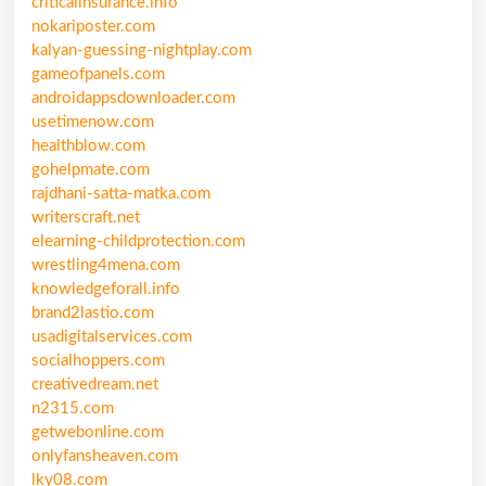
criticalinsurance.info
nokariposter.com
kalyan-guessing-nightplay.com
gameofpanels.com
androidappsdownloader.com
usetimenow.com
healthblow.com
gohelpmate.com
rajdhani-satta-matka.com
writerscraft.net
elearning-childprotection.com
wrestling4mena.com
knowledgeforall.info
brand2lastio.com
usadigitalservices.com
socialhoppers.com
creativedream.net
n2315.com
getwebonline.com
onlyfansheaven.com
lky08.com