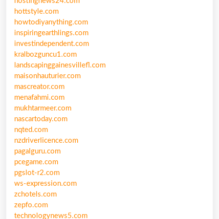
hostingnews24.com
hottstyle.com
howtodiyanything.com
inspiringearthlings.com
investindependent.com
kralbozguncu1.com
landscapinggainesvillefl.com
maisonhauturier.com
mascreator.com
menafahmi.com
mukhtarmeer.com
nascartoday.com
nqted.com
nzdriverlicence.com
pagalguru.com
pcegame.com
pgslot-r2.com
ws-expression.com
zchotels.com
zepfo.com
technologynews5.com