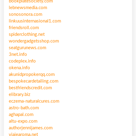
bookplatesociety.com
lebnewsmedia.com
sonosonora.com
linkuusinternasional1.com
friendsroll.com
spiderclothing.net
wondergadgetsshop.com
seatgurunews.com
3net.info
codeplex.info
okena.info
akunidpropokerqq.com
bespokecardetailing.com
bestfriendscredit.com
elibrary.biz
eczema-naturalcures.com
astro-bath.com
aghapal.com
altu-expo.com
authorjennijames.com
viajearoma.net