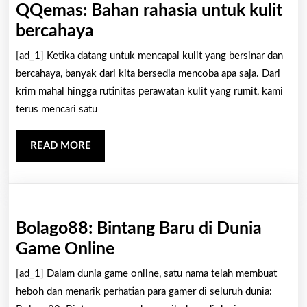
QQemas: Bahan rahasia untuk kulit
QQemas:
bercahaya
Bahan
[ad_1] Ketika datang untuk mencapai kulit yang bersinar dan
rahasia
bercahaya, banyak dari kita bersedia mencoba apa saja. Dari
untuk
krim mahal hingga rutinitas perawatan kulit yang rumit, kami
terus mencari satu
kulit
bercahaya
READ
READ MORE
MORE
Bolago88: Bintang Baru di Dunia
Bolago88:
Game Online
Bintang
[ad_1] Dalam dunia game online, satu nama telah membuat
Baru
heboh dan menarik perhatian para gamer di seluruh dunia: