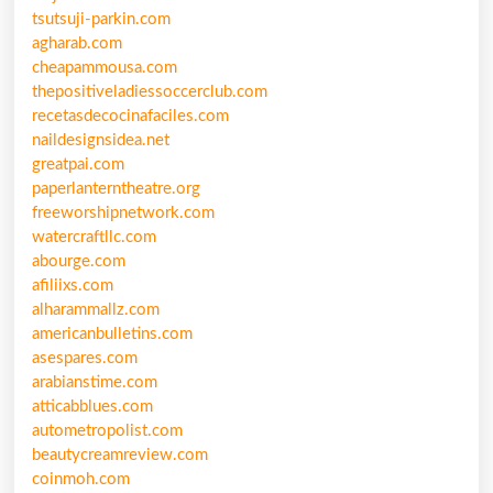
tsutsuji-parkin.com
agharab.com
cheapammousa.com
thepositiveladiessoccerclub.com
recetasdecocinafaciles.com
naildesignsidea.net
greatpai.com
paperlanterntheatre.org
freeworshipnetwork.com
watercraftllc.com
abourge.com
afiliixs.com
alharammallz.com
americanbulletins.com
asespares.com
arabianstime.com
atticabblues.com
autometropolist.com
beautycreamreview.com
coinmoh.com