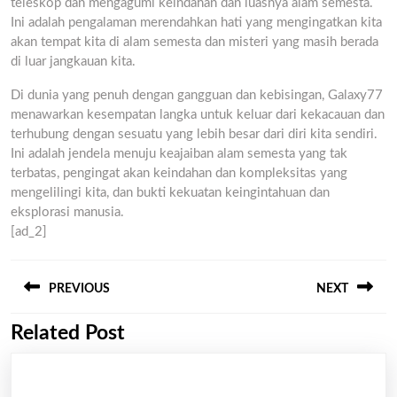
teleskop dan mengagumi keindahan dan luasnya alam semesta.
Ini adalah pengalaman merendahkan hati yang mengingatkan kita
akan tempat kita di alam semesta dan misteri yang masih berada
di luar jangkauan kita.
Di dunia yang penuh dengan gangguan dan kebisingan, Galaxy77
menawarkan kesempatan langka untuk keluar dari kekacauan dan
terhubung dengan sesuatu yang lebih besar dari diri kita sendiri.
Ini adalah jendela menuju keajaiban alam semesta yang tak
terbatas, pengingat akan keindahan dan kompleksitas yang
mengelilingi kita, dan bukti kekuatan keingintahuan dan
eksplorasi manusia.
[ad_2]
Post
PREVIOUS
NEXT
navigation
Related Post
Previous
Next
post:
post: