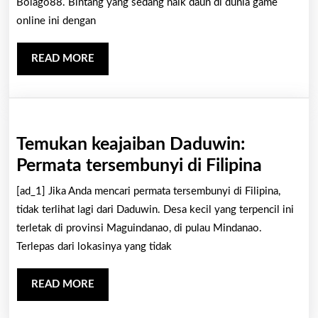
di
Bolago88. Bintang yang sedang naik daun di dunia game
online ini dengan
Dunia
Game
READ
READ MORE
Online
MORE
Temukan keajaiban Daduwin:
Temuk
Permata tersembunyi di Filipina
keajai
[ad_1] Jika Anda mencari permata tersembunyi di Filipina,
Daduwi
tidak terlihat lagi dari Daduwin. Desa kecil yang terpencil ini
Permat
terletak di provinsi Maguindanao, di pulau Mindanao.
Terlepas dari lokasinya yang tidak
tersem
di
READ
READ MORE
Filipina
MORE