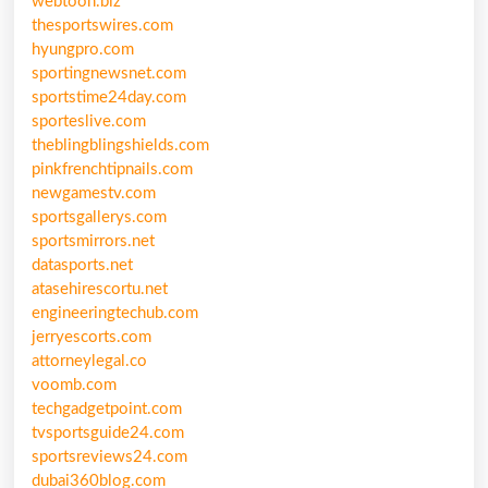
webtoon.biz
thesportswires.com
hyungpro.com
sportingnewsnet.com
sportstime24day.com
sporteslive.com
theblingblingshields.com
pinkfrenchtipnails.com
newgamestv.com
sportsgallerys.com
sportsmirrors.net
datasports.net
atasehirescortu.net
engineeringtechub.com
jerryescorts.com
attorneylegal.co
voomb.com
techgadgetpoint.com
tvsportsguide24.com
sportsreviews24.com
dubai360blog.com