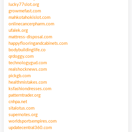
lucky77slot.org
growmefast.com
mahkotahokislot.com
onlinecancerpharm.com
ufalek.org
mattress-disposal.com
happyflooringandcabinets.com
bodybuildinglife.co
qrdoggy.com
technologygud.com
realshocknews.com
pickgb.com
healthmistakes.com
ksfashiondresses.com
patterntrader.org
cnhpa.net
sitalotus.com
supernotes.org
worldsportsempires.com
updatecentral360.com