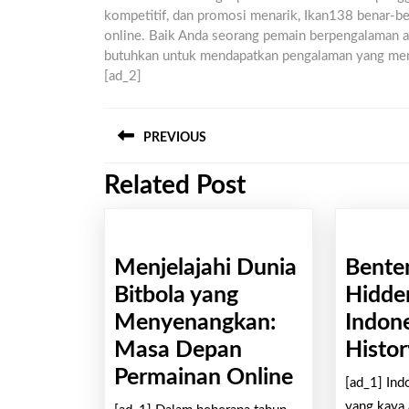
kompetitif, dan promosi menarik, Ikan138 benar-b
online. Baik Anda seorang pemain berpengalaman 
butuhkan untuk mendapatkan pengalaman yang me
[ad_2]
Post
PREVIOUS
navigation
Related Post
Previous
post:
Menjelajahi Dunia
Bente
Bitbola yang
Hidde
Menyenangkan:
Indone
Masa Depan
Histor
Menjelajahi
Permainan Online
[ad_1] Ind
Dunia
yang kaya