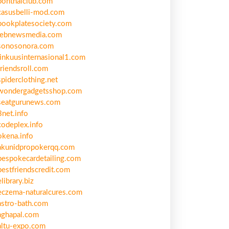
bonthaiclub.com
casusbelli-mod.com
bookplatesociety.com
lebnewsmedia.com
sonosonora.com
linkuusinternasional1.com
friendsroll.com
spiderclothing.net
wondergadgetsshop.com
seatgurunews.com
3net.info
codeplex.info
okena.info
akunidpropokerqq.com
bespokecardetailing.com
bestfriendscredit.com
elibrary.biz
eczema-naturalcures.com
astro-bath.com
aghapal.com
altu-expo.com