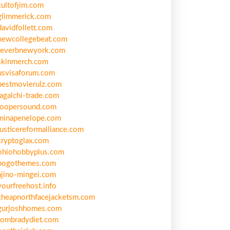
cultofjim.com
glimmerick.com
davidfollett.com
newcollegebeat.com
reverbnewyork.com
skinmerch.com
usvisaforum.com
bestmovierulz.com
jagalchi-trade.com
loopersound.com
minapenelope.com
justicereformalliance.com
cryptoglax.com
ohiohobbyplus.com
bogothemes.com
ajino-mingei.com
yourfreehost.info
cheapnorthfacejacketsm.com
gurjoshhomes.com
tombradydiet.com