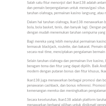
Salah satu fitur menonjol dari Ikan138 adalah a
dan pemain berpengalaman untuk menavigasi situs 
taruhan olahraga, permainan kasino langsung, atau
Dalam hal taruhan olahraga, Ikan138 menawarkan b
bola, bola basket, tenis, dan banyak lagi. Dengan 
dengan mudah menemukan taruhan sempurna yang s
Bagi mereka yang lebih menyukai permainan kasino,
termasuk blackjack, roulette, dan bakarat. Pemain 
secara real-time, menciptakan pengalaman bermai
Selain taruhan olahraga dan permainan live kasino
beragam tema dan fitur yang dapat dipilih. Baik An
modern dengan putaran bonus dan fitur khusus, Ik
Ikan138 juga menawarkan berbagai promosi dan bo
penawaran cashback, dan bonus referensi. Promosi 
kemenangan mereka dan meningkatkan pengalaman
Secara keseluruhan, Ikan138 adalah platform taruh
menawarkan berbagai pilihan untuk dinikmati pen