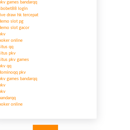
pkv games bandarqq
sbobet88 login
live draw hk tercepat
demo slot pg
demo slot gacor
pkv
poker online
situs qq
situs pkv
situs pkv games
pkv qq
dominoqq pkv
pkv games bandarqq
pkv
pkv
bandarqq
poker online