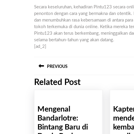
Secara keseluruhan, kehadiran Pintu123 secara o
penonton dengan cara yang bermakna dan otentik. D
dan menumbuhkan rasa kebersamaan di antara para
tokoh terkemuka di dunia online. Ketika mereka t
Pintu123 akan terus berkembang, meninggalkan da
selama bertahun-tahun yang akan datang.
[ad_2]
Post
PREVIOUS
navigation
Related Post
Previous
post:
Mengenal
Kapten
Bandarlotre:
mende
Bintang Baru di
kemba