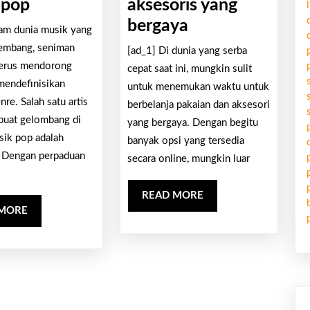
Kapten33:
 pop
aksesoris yang
Artis
Cuan247:
bergaya
lam dunia musik yang
mendefinisikan
tujuan
kembang, seniman
[ad_1] Di dunia yang serba
kembali
tujuan
erus mendorong
cepat saat ini, mungkin sulit
mendefinisikan
suara
Anda
untuk menemukan waktu untuk
nre. Salah satu artis
musik
berbelanja pakaian dan aksesori
untuk
uat gelombang di
yang bergaya. Dengan begitu
pop
pakaian
sik pop adalah
banyak opsi yang tersedia
dan
 Dengan perpaduan
secara online, mungkin luar
aksesoris
yang
READ
READ MORE
bergaya
READ
MORE
 MORE
MORE