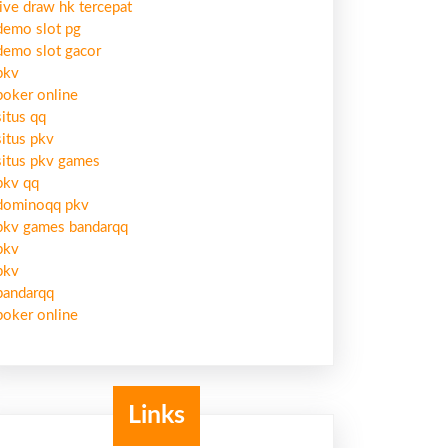
live draw hk tercepat
demo slot pg
demo slot gacor
pkv
poker online
situs qq
situs pkv
situs pkv games
pkv qq
dominoqq pkv
pkv games bandarqq
pkv
pkv
bandarqq
poker online
Links