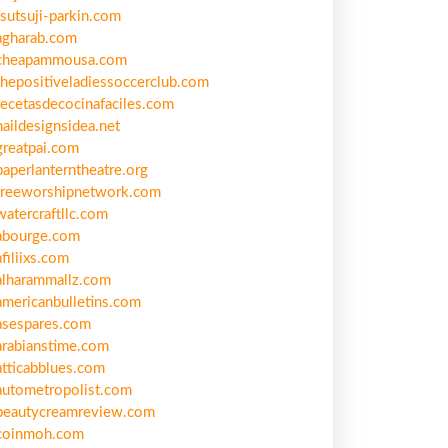
tsutsuji-parkin.com
agharab.com
cheapammousa.com
thepositiveladiessoccerclub.com
recetasdecocinafaciles.com
naildesignsidea.net
greatpai.com
paperlanterntheatre.org
freeworshipnetwork.com
watercraftllc.com
abourge.com
afiliixs.com
alharammallz.com
americanbulletins.com
asespares.com
arabianstime.com
atticabblues.com
autometropolist.com
beautycreamreview.com
coinmoh.com