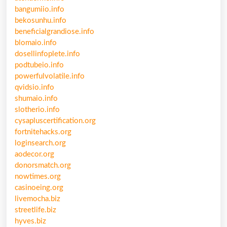
bangumiio.info
bekosunhu.info
beneficialgrandiose.info
blomaio.info
dosellinfoplete.info
podtubeio.info
powerfulvolatile.info
qvidsio.info
shumaio.info
slotherio.info
cysapluscertification.org
fortnitehacks.org
loginsearch.org
aodecor.org
donorsmatch.org
nowtimes.org
casinoeing.org
livemocha.biz
streetlife.biz
hyves.biz