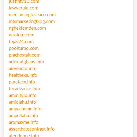
justintv10.com
lawyerule.com
mediamingleseaco.com
mtsmarketingblog.com
nghekiemtien.com
wasirku.com
tejas24.com
poolturbo.com
prachestait.com
artforafghans.info
airvendio.info
healthexe.info
puretecx.info
tecadvance.info
aminityio.info
amiolahu.info
ampacheme.info
ampullahu.info
aromaxme.info
asserthatecontrast.info
atenderme.info