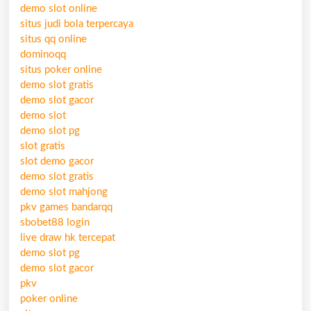
demo slot online
situs judi bola terpercaya
situs qq online
dominoqq
situs poker online
demo slot gratis
demo slot gacor
demo slot
demo slot pg
slot gratis
slot demo gacor
demo slot gratis
demo slot mahjong
pkv games bandarqq
sbobet88 login
live draw hk tercepat
demo slot pg
demo slot gacor
pkv
poker online