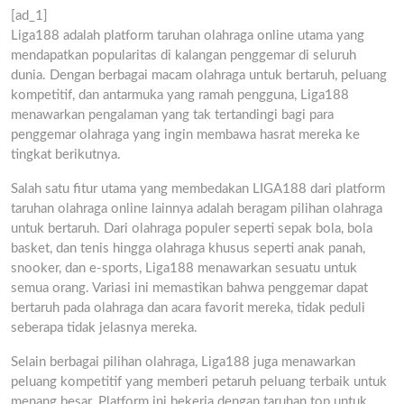
[ad_1]
Liga188 adalah platform taruhan olahraga online utama yang
mendapatkan popularitas di kalangan penggemar di seluruh
dunia. Dengan berbagai macam olahraga untuk bertaruh, peluang
kompetitif, dan antarmuka yang ramah pengguna, Liga188
menawarkan pengalaman yang tak tertandingi bagi para
penggemar olahraga yang ingin membawa hasrat mereka ke
tingkat berikutnya.
Salah satu fitur utama yang membedakan LIGA188 dari platform
taruhan olahraga online lainnya adalah beragam pilihan olahraga
untuk bertaruh. Dari olahraga populer seperti sepak bola, bola
basket, dan tenis hingga olahraga khusus seperti anak panah,
snooker, dan e-sports, Liga188 menawarkan sesuatu untuk
semua orang. Variasi ini memastikan bahwa penggemar dapat
bertaruh pada olahraga dan acara favorit mereka, tidak peduli
seberapa tidak jelasnya mereka.
Selain berbagai pilihan olahraga, Liga188 juga menawarkan
peluang kompetitif yang memberi petaruh peluang terbaik untuk
menang besar. Platform ini bekerja dengan taruhan top untuk