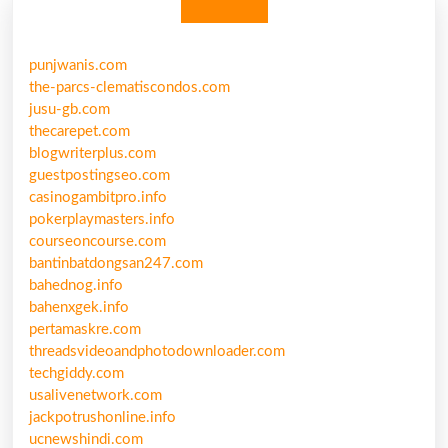
punjwanis.com
the-parcs-clematiscondos.com
jusu-gb.com
thecarepet.com
blogwriterplus.com
guestpostingseo.com
casinogambitpro.info
pokerplaymasters.info
courseoncourse.com
bantinbatdongsan247.com
bahednog.info
bahenxgek.info
pertamaskre.com
threadsvideoandphotodownloader.com
techgiddy.com
usalivenetwork.com
jackpotrushonline.info
ucnewshindi.com