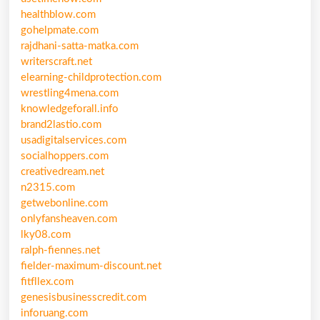
healthblow.com
gohelpmate.com
rajdhani-satta-matka.com
writerscraft.net
elearning-childprotection.com
wrestling4mena.com
knowledgeforall.info
brand2lastio.com
usadigitalservices.com
socialhoppers.com
creativedream.net
n2315.com
getwebonline.com
onlyfansheaven.com
lky08.com
ralph-fiennes.net
fielder-maximum-discount.net
fitfllex.com
genesisbusinesscredit.com
inforuang.com