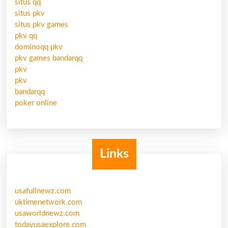
situs qq
situs pkv
situs pkv games
pkv qq
dominoqq pkv
pkv games bandarqq
pkv
pkv
bandarqq
poker online
Links
usafullnewz.com
uktimenetwork.com
usaworldnewz.com
todayusaexplore.com