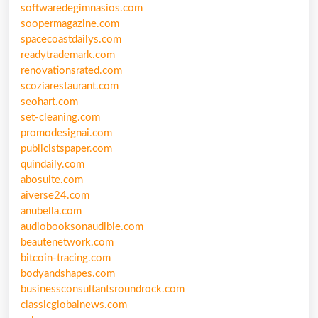
softwaredegimnasios.com
soopermagazine.com
spacecoastdailys.com
readytrademark.com
renovationsrated.com
scoziarestaurant.com
seohart.com
set-cleaning.com
promodesignai.com
publicistspaper.com
quindaily.com
abosulte.com
aiverse24.com
anubella.com
audiobooksonaudible.com
beautenetwork.com
bitcoin-tracing.com
bodyandshapes.com
businessconsultantsroundrock.com
classicglobalnews.com