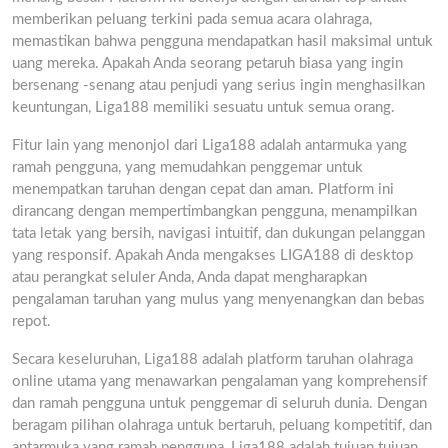
memberikan peluang terkini pada semua acara olahraga,
memastikan bahwa pengguna mendapatkan hasil maksimal untuk
uang mereka. Apakah Anda seorang petaruh biasa yang ingin
bersenang -senang atau penjudi yang serius ingin menghasilkan
keuntungan, Liga188 memiliki sesuatu untuk semua orang.
Fitur lain yang menonjol dari Liga188 adalah antarmuka yang
ramah pengguna, yang memudahkan penggemar untuk
menempatkan taruhan dengan cepat dan aman. Platform ini
dirancang dengan mempertimbangkan pengguna, menampilkan
tata letak yang bersih, navigasi intuitif, dan dukungan pelanggan
yang responsif. Apakah Anda mengakses LIGA188 di desktop
atau perangkat seluler Anda, Anda dapat mengharapkan
pengalaman taruhan yang mulus yang menyenangkan dan bebas
repot.
Secara keseluruhan, Liga188 adalah platform taruhan olahraga
online utama yang menawarkan pengalaman yang komprehensif
dan ramah pengguna untuk penggemar di seluruh dunia. Dengan
beragam pilihan olahraga untuk bertaruh, peluang kompetitif, dan
antarmuka yang ramah pengguna, Liga188 adalah tujuan tujuan