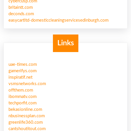
cybercusp.com
britaintt.com
deconds.com
easycartltd-domesticcleaningservicesedinburgh.com
Links
uae-times.com
gamerifys.com
inspiratif.net
vsmsnetworks.com
offthem.com
ibommatv.com
techporfit.com
bekasionline.com
nbusinessplan.com
greenlife360.com
cantshoutitout.com