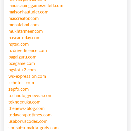
landscapinggainesvillefl.com
maisonhauturier.com
mascreator.com
menafahmi.com
mukhtarmeer.com
nascartoday.com
nqted.com
nzdriverlicence.com
pagalguru.com
pcegame.com
pgslot-r2.com
ws-expression.com
zchotels.com
zepfo.com
technologynews5.com
teknoeduka.com
thenews-blog.com
todaycryptotimes.com
usabonuscodes.com
sm-satta-makta-gods.com