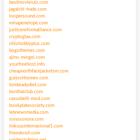
bestmovierulz.com
jagalchi-trade.com
loopersound.com
minapenelope.com
justicereformalliance.com
cryptoglax.com
ohiohobbyplus.com
bogothemes.com
ajino-mingei.com
yourfreehost.info
cheapnorthfacejacketsm.com
gurjoshhomes.com
tombradydiet.com
bonthaiclub.com
casusbelli-mod.com
bookplatesociety.com
lebnewsmedia.com
sonosonora.com
linkuusinternasional1.com
friendsroll.com
spiderclothing.net