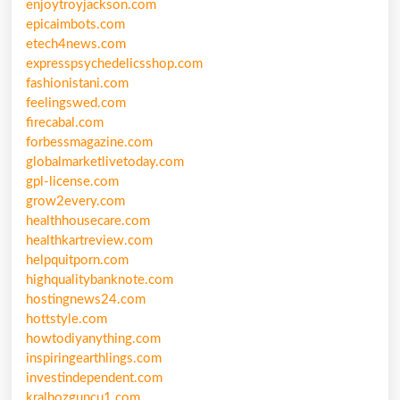
enjoytroyjackson.com
epicaimbots.com
etech4news.com
expresspsychedelicsshop.com
fashionistani.com
feelingswed.com
firecabal.com
forbessmagazine.com
globalmarketlivetoday.com
gpl-license.com
grow2every.com
healthhousecare.com
healthkartreview.com
helpquitporn.com
highqualitybanknote.com
hostingnews24.com
hottstyle.com
howtodiyanything.com
inspiringearthlings.com
investindependent.com
kralbozguncu1.com