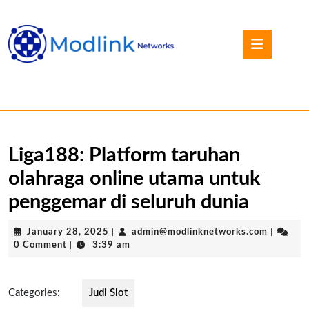
Skip
to
Open
content
Button
Skip
to
content
Liga188: Platform taruhan
olahraga online utama untuk
penggemar di seluruh dunia
January
admin@m
January 28, 2025
|
admin@modlinknetworks.com
|
28,
0 Comment
|
3:39 am
2025
Categories:
Judi Slot