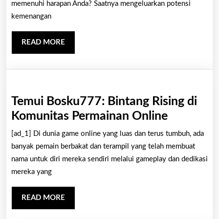
memenuhi harapan Anda? Saatnya mengeluarkan potensi
dengan
kemenangan
Win88
READ
READ MORE
MORE
Temui Bosku777: Bintang Rising di
Temui
Komunitas Permainan Online
Bosku777
[ad_1] Di dunia game online yang luas dan terus tumbuh, ada
Bintang
banyak pemain berbakat dan terampil yang telah membuat
Rising
nama untuk diri mereka sendiri melalui gameplay dan dedikasi
mereka yang
di
Komunita
READ
READ MORE
Permaina
MORE
Online