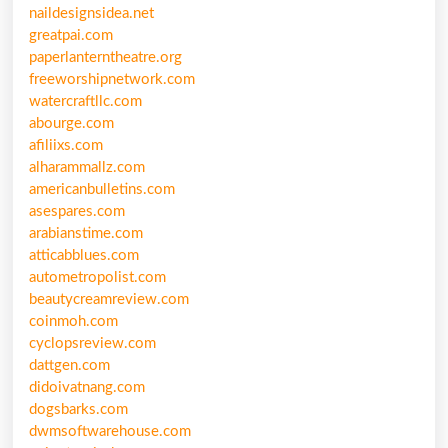
naildesignsidea.net
greatpai.com
paperlanterntheatre.org
freeworshipnetwork.com
watercraftllc.com
abourge.com
afiliixs.com
alharammallz.com
americanbulletins.com
asespares.com
arabianstime.com
atticabblues.com
autometropolist.com
beautycreamreview.com
coinmoh.com
cyclopsreview.com
dattgen.com
didoivatnang.com
dogsbarks.com
dwmsoftwarehouse.com