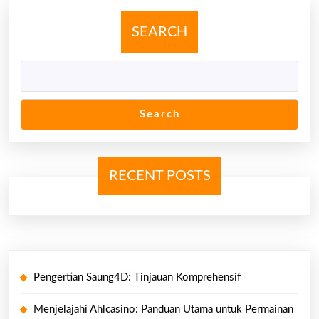
SEARCH
Search
RECENT POSTS
Pengertian Saung4D: Tinjauan Komprehensif
Menjelajahi Ahlcasino: Panduan Utama untuk Permainan