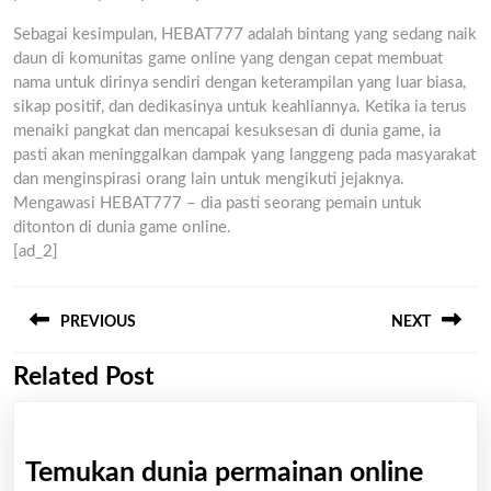
Sebagai kesimpulan, HEBAT777 adalah bintang yang sedang naik
daun di komunitas game online yang dengan cepat membuat
nama untuk dirinya sendiri dengan keterampilan yang luar biasa,
sikap positif, dan dedikasinya untuk keahliannya. Ketika ia terus
menaiki pangkat dan mencapai kesuksesan di dunia game, ia
pasti akan meninggalkan dampak yang langgeng pada masyarakat
dan menginspirasi orang lain untuk mengikuti jejaknya.
Mengawasi HEBAT777 – dia pasti seorang pemain untuk
ditonton di dunia game online.
[ad_2]
Post
PREVIOUS
NEXT
navigation
Related Post
Previous
Next
post:
post:
Temukan dunia permainan online