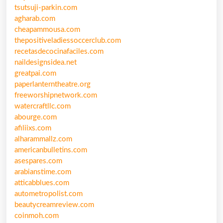
tsutsuji-parkin.com
agharab.com
cheapammousa.com
thepositiveladiessoccerclub.com
recetasdecocinafaciles.com
naildesignsidea.net
greatpai.com
paperlanterntheatre.org
freeworshipnetwork.com
watercraftllc.com
abourge.com
afiliixs.com
alharammallz.com
americanbulletins.com
asespares.com
arabianstime.com
atticabblues.com
autometropolist.com
beautycreamreview.com
coinmoh.com