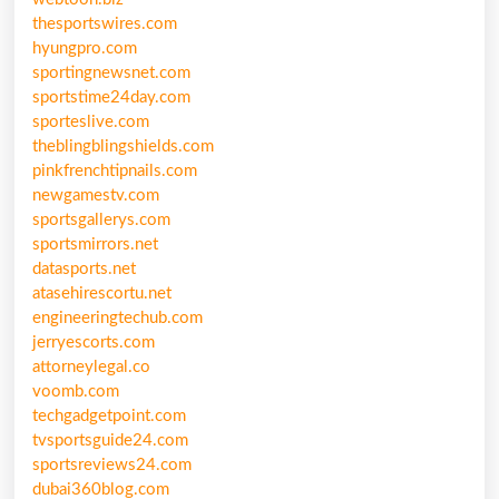
thesportswires.com
hyungpro.com
sportingnewsnet.com
sportstime24day.com
sporteslive.com
theblingblingshields.com
pinkfrenchtipnails.com
newgamestv.com
sportsgallerys.com
sportsmirrors.net
datasports.net
atasehirescortu.net
engineeringtechub.com
jerryescorts.com
attorneylegal.co
voomb.com
techgadgetpoint.com
tvsportsguide24.com
sportsreviews24.com
dubai360blog.com