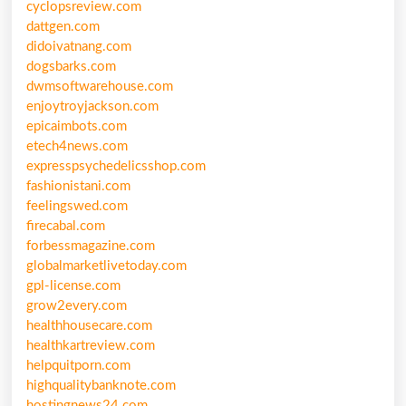
cyclopsreview.com
dattgen.com
didoivatnang.com
dogsbarks.com
dwmsoftwarehouse.com
enjoytroyjackson.com
epicaimbots.com
etech4news.com
expresspsychedelicsshop.com
fashionistani.com
feelingswed.com
firecabal.com
forbessmagazine.com
globalmarketlivetoday.com
gpl-license.com
grow2every.com
healthhousecare.com
healthkartreview.com
helpquitporn.com
highqualitybanknote.com
hostingnews24.com