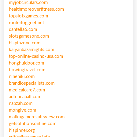
myjobcirculars.com
healthmoreoverfitness.com
topslotxgames.com
routerloggnet.net
dantella6.com
slotsgamesone.com
hispinzone.com
kalyanbazarnights.com
top-online-casino-usa.com
honghuidoor.com
flowingtravel.com
nineniki.com
brandiospecialists.com
medicalcare7.com
adtennaball.com
nabzah.com
mongive.com
matkagameresultsview.com
getsolutionsonline.com
hispinner.org