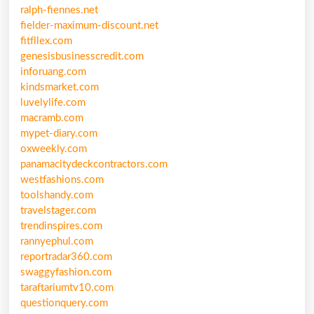
ralph-fiennes.net
fielder-maximum-discount.net
fitfllex.com
genesisbusinesscredit.com
inforuang.com
kindsmarket.com
luvelylife.com
macramb.com
mypet-diary.com
oxweekly.com
panamacitydeckcontractors.com
westfashions.com
toolshandy.com
travelstager.com
trendinspires.com
rannyephul.com
reportradar360.com
swaggyfashion.com
taraftariumtv10.com
questionquery.com