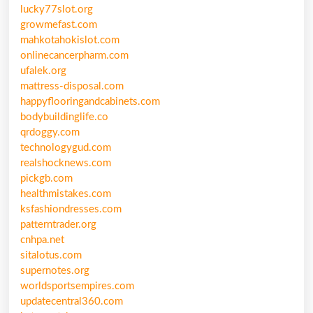
lucky77slot.org
growmefast.com
mahkotahokislot.com
onlinecancerpharm.com
ufalek.org
mattress-disposal.com
happyflooringandcabinets.com
bodybuildinglife.co
qrdoggy.com
technologygud.com
realshocknews.com
pickgb.com
healthmistakes.com
ksfashiondresses.com
patterntrader.org
cnhpa.net
sitalotus.com
supernotes.org
worldsportsempires.com
updatecentral360.com