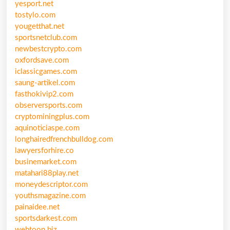
yesport.net
tostylo.com
yougetthat.net
sportsnetclub.com
newbestcrypto.com
oxfordsave.com
iclassicgames.com
saung-artikel.com
fasthokivip2.com
observersports.com
cryptominingplus.com
aquinoticiaspe.com
longhairedfrenchbulldog.com
lawyersforhire.co
businemarket.com
matahari88play.net
moneydescriptor.com
youthsmagazine.com
painaidee.net
sportsdarkest.com
webtoon.biz