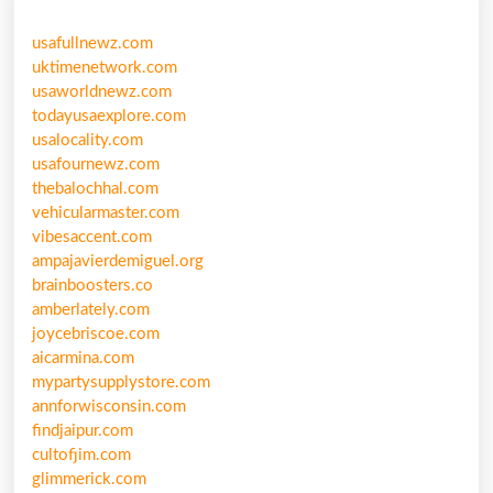
usafullnewz.com
uktimenetwork.com
usaworldnewz.com
todayusaexplore.com
usalocality.com
usafournewz.com
thebalochhal.com
vehicularmaster.com
vibesaccent.com
ampajavierdemiguel.org
brainboosters.co
amberlately.com
joycebriscoe.com
aicarmina.com
mypartysupplystore.com
annforwisconsin.com
findjaipur.com
cultofjim.com
glimmerick.com