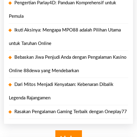
Pengertian Parlay4D: Panduan Komprehensif untuk
Pemula
Ikuti Aksinya: Mengapa MPO88 adalah Pilihan Utama
untuk Taruhan Online
Bebaskan Jiwa Penjudi Anda dengan Pengalaman Kasino
Online 88dewa yang Mendebarkan
Dari Mitos Menjadi Kenyataan: Kebenaran Dibalik
Legenda Rajangamen
Rasakan Pengalaman Gaming Terbaik dengan Oneplay77