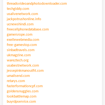
threadsvideoandphotodownloader.com
techgiddy.com
usalivenetwork.com
jackpotrushonline.info
ucnewshindi.com
freecellphonedatabase.com
gamersrope.com
exellewebmedia.com
free-gamestop.com
sinbadtravels.com
ukmagzine.com
wareztech.org
usabestnetwork.com
jessepinkmanoutfit.com
umailsend.com
retarys.com
fasterformationcpf.com
goldensnuggles.com
lookbattlemap.com
buyrdpservice.com