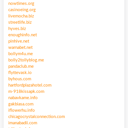
nowtimes.org
casinoeing.org
livemocha.biz
streetlife.biz
hyves.biz
enoughinfo.net
pinhive.net
warnabet.net
bollym4u.me
bolly2tollyblog.me
pandaclub.me
flyttevask.io
byhous.com
hartfordplazahotel.com
m-918kissapk.com
nabavkame.info
gakbiasa.com
iflowerhu.info
chicagocrystalconnection.com
imanabadii.com