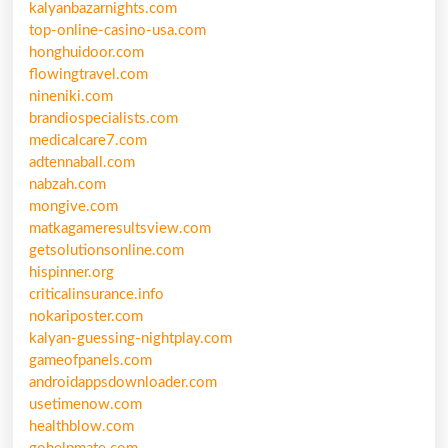
kalyanbazarnights.com
top-online-casino-usa.com
honghuidoor.com
flowingtravel.com
nineniki.com
brandiospecialists.com
medicalcare7.com
adtennaball.com
nabzah.com
mongive.com
matkagameresultsview.com
getsolutionsonline.com
hispinner.org
criticalinsurance.info
nokariposter.com
kalyan-guessing-nightplay.com
gameofpanels.com
androidappsdownloader.com
usetimenow.com
healthblow.com