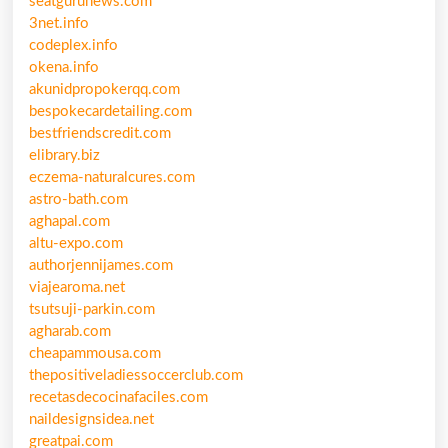
seatgurunews.com
3net.info
codeplex.info
okena.info
akunidpropokerqq.com
bespokecardetailing.com
bestfriendscredit.com
elibrary.biz
eczema-naturalcures.com
astro-bath.com
aghapal.com
altu-expo.com
authorjennijames.com
viajearoma.net
tsutsuji-parkin.com
agharab.com
cheapammousa.com
thepositiveladiessoccerclub.com
recetasdecocinafaciles.com
naildesignsidea.net
greatpai.com