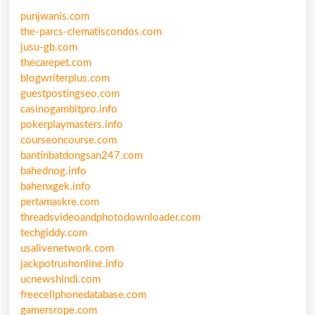
punjwanis.com
the-parcs-clematiscondos.com
jusu-gb.com
thecarepet.com
blogwriterplus.com
guestpostingseo.com
casinogambitpro.info
pokerplaymasters.info
courseoncourse.com
bantinbatdongsan247.com
bahednog.info
bahenxgek.info
pertamaskre.com
threadsvideoandphotodownloader.com
techgiddy.com
usalivenetwork.com
jackpotrushonline.info
ucnewshindi.com
freecellphonedatabase.com
gamersrope.com