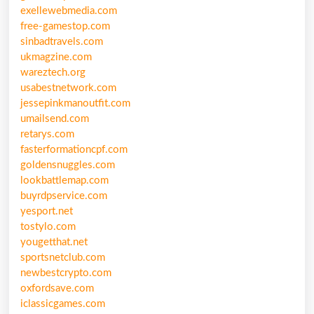
exellewebmedia.com
free-gamestop.com
sinbadtravels.com
ukmagzine.com
wareztech.org
usabestnetwork.com
jessepinkmanoutfit.com
umailsend.com
retarys.com
fasterformationcpf.com
goldensnuggles.com
lookbattlemap.com
buyrdpservice.com
yesport.net
tostylo.com
yougetthat.net
sportsnetclub.com
newbestcrypto.com
oxfordsave.com
iclassicgames.com