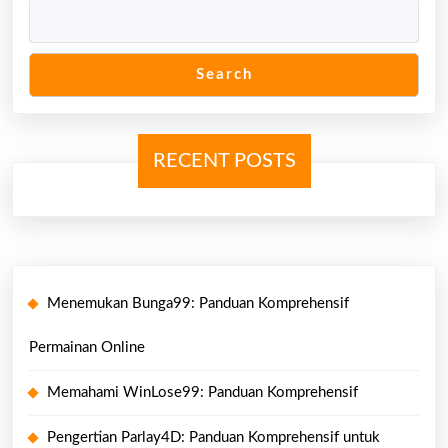
Search
RECENT POSTS
Menemukan Bunga99: Panduan Komprehensif
Permainan Online
Memahami WinLose99: Panduan Komprehensif
Pengertian Parlay4D: Panduan Komprehensif untuk