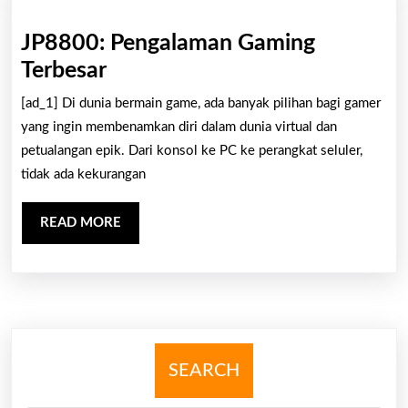
Indonesi
JP8800: Pengalaman Gaming
JP8800:
Terbesar
Pengalaman
[ad_1] Di dunia bermain game, ada banyak pilihan bagi gamer
Gaming
yang ingin membenamkan diri dalam dunia virtual dan
Terbesar
petualangan epik. Dari konsol ke PC ke perangkat seluler,
tidak ada kekurangan
READ
READ MORE
MORE
SEARCH