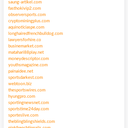
saung-artikel.com
fasthokivip2.com
observersports.com
cryptominingplus.com
aquinoticiaspe.com
longhairedfrenchbulldog.com
lawyersforhire.co
businemarket.com
matahari88play.net
moneydescriptor.com
youthsmagazine.com
painaidee.net
sportsdarkest.com
webtoon.biz
thesportswires.com
hyungpro.com
sportingnewsnet.com
sportstime24day.com
sporteslive.com
theblingblingshields.com
pinkfrenchtipnails.com