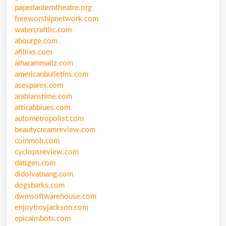
paperlanterntheatre.org
freeworshipnetwork.com
watercraftllc.com
abourge.com
afiliixs.com
alharammallz.com
americanbulletins.com
asespares.com
arabianstime.com
atticabblues.com
autometropolist.com
beautycreamreview.com
coinmoh.com
cyclopsreview.com
dattgen.com
didoivatnang.com
dogsbarks.com
dwmsoftwarehouse.com
enjoytroyjackson.com
epicaimbots.com