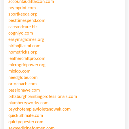
accountaudittaxcon.com
prymprint.com
sportkeeda.org
besttimespend.com
careandcure.biz
cogniyo.com
easymagazines.org
hirfanjilasmi.com
hometricks.org
leathercraftpro.com
microgridpower.org
mixiqo.com
needglobe.com
ortocoach.com
passionawe.com
pittsburghpaintingprofessionals.com
plumberryworks.com
psychoterapiawioletanowak.com
quickultimate.com
quirkyquester.com
sexmedicineformen.com