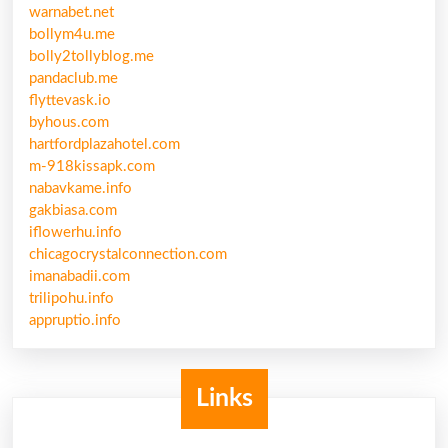
warnabet.net
bollym4u.me
bolly2tollyblog.me
pandaclub.me
flyttevask.io
byhous.com
hartfordplazahotel.com
m-918kissapk.com
nabavkame.info
gakbiasa.com
iflowerhu.info
chicagocrystalconnection.com
imanabadii.com
trilipohu.info
appruptio.info
Links