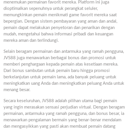
menemukan permainan favorit mereka. Platform ini juga
dioptimalkan sepenuhnya untuk perangkat seluler,
memungkinkan pemain menikmati game favorit mereka saat
bepergian. Dengan sistem pembayaran yang aman dan andal,
pemain dapat melakukan penyetoran dan penarikan dengan
mudah, mengetahui bahwa informasi pribadi dan keuangan
mereka aman dan terlindungi.
Selain beragam permainan dan antarmuka yang ramah pengguna,
JVS88 juga menawarkan berbagai bonus dan promosi untuk
memberi penghargaan kepada pemain atas kesetiaan mereka.
Dari bonus sambutan untuk pemain baru hingga promosi
berkelanjutan untuk pemain lama, ada banyak peluang untuk
meningkatkan uang Anda dan meningkatkan peluang Anda untuk
menang besar.
Secara keseluruhan, JVS88 adalah pilihan utama bagi pemain
yang ingin merasakan sensasi perjudian virtual. Dengan beragam
permainan, antarmuka yang ramah pengguna, dan bonus besar, ia
menawarkan pengalaman bermain yang benar-benar mendalam
dan mengasyikkan yang pasti akan membuat pemain datang