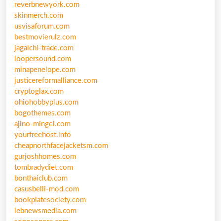
reverbnewyork.com
skinmerch.com
usvisaforum.com
bestmovierulz.com
jagalchi-trade.com
loopersound.com
minapenelope.com
justicereformalliance.com
cryptoglax.com
ohiohobbyplus.com
bogothemes.com
ajino-mingei.com
yourfreehost.info
cheapnorthfacejacketsm.com
gurjoshhomes.com
tombradydiet.com
bonthaiclub.com
casusbelli-mod.com
bookplatesociety.com
lebnewsmedia.com