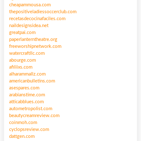
cheapammousa.com
thepositiveladiessoccerclub.com
recetasdecocinafaciles.com
naildesignsidea.net
greatpai.com
paperlanterntheatre.org
freeworshipnetwork.com
watercraftllc.com
abourge.com
afiliixs.com
alharammallz.com
americanbulletins.com
asespares.com
arabianstime.com
atticabblues.com
autometropolist.com
beautycreamreview.com
coinmoh.com
cyclopsreview.com
dattgen.com