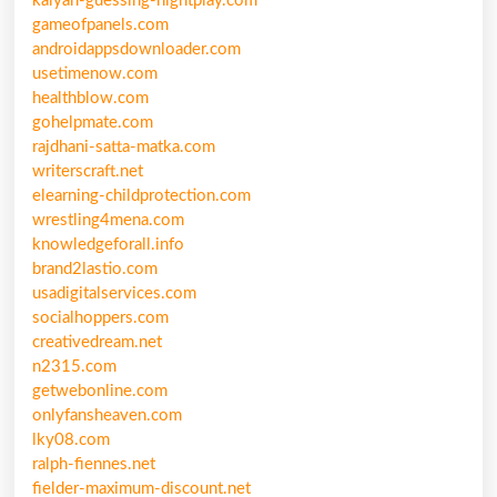
kalyan-guessing-nightplay.com
gameofpanels.com
androidappsdownloader.com
usetimenow.com
healthblow.com
gohelpmate.com
rajdhani-satta-matka.com
writerscraft.net
elearning-childprotection.com
wrestling4mena.com
knowledgeforall.info
brand2lastio.com
usadigitalservices.com
socialhoppers.com
creativedream.net
n2315.com
getwebonline.com
onlyfansheaven.com
lky08.com
ralph-fiennes.net
fielder-maximum-discount.net