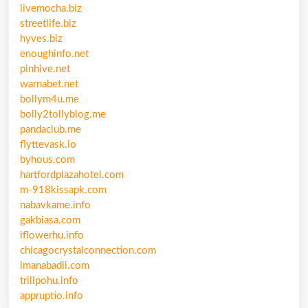
livemocha.biz
streetlife.biz
hyves.biz
enoughinfo.net
pinhive.net
warnabet.net
bollym4u.me
bolly2tollyblog.me
pandaclub.me
flyttevask.io
byhous.com
hartfordplazahotel.com
m-918kissapk.com
nabavkame.info
gakbiasa.com
iflowerhu.info
chicagocrystalconnection.com
imanabadii.com
trilipohu.info
appruptio.info