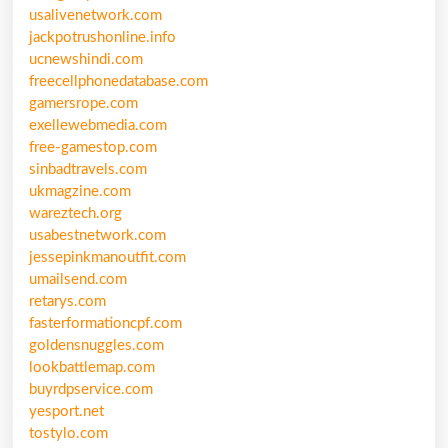
usalivenetwork.com
jackpotrushonline.info
ucnewshindi.com
freecellphonedatabase.com
gamersrope.com
exellewebmedia.com
free-gamestop.com
sinbadtravels.com
ukmagzine.com
wareztech.org
usabestnetwork.com
jessepinkmanoutfit.com
umailsend.com
retarys.com
fasterformationcpf.com
goldensnuggles.com
lookbattlemap.com
buyrdpservice.com
yesport.net
tostylo.com