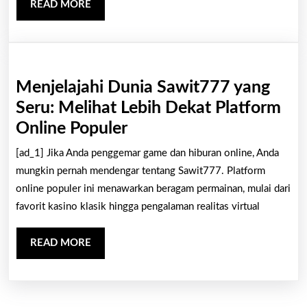
READ
READ MORE
MORE
Menjelajahi Dunia Sawit777 yang
Seru: Melihat Lebih Dekat Platform
Menjelajahi
Online Populer
Dunia
[ad_1] Jika Anda penggemar game dan hiburan online, Anda
Sawit777
mungkin pernah mendengar tentang Sawit777. Platform
yang
online populer ini menawarkan beragam permainan, mulai dari
favorit kasino klasik hingga pengalaman realitas virtual
Seru:
Melihat
READ
READ MORE
Lebih
MORE
Dekat
Platform