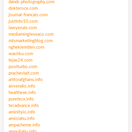
dandr-photography.com
dokteroce.com
journal-francais.com
justintv10.com
lawyerule.com
mediamingleseaco.com
mtsmarketingblog.com
nghekiemtien.com
wasirku.com
tejas24.com
poolturbo.com
prachestait.com
artforafghans.info
airvendio.info
healthexe.info
puretecx.info
tecadvance.info
aminityio.info
amiolahu.info
ampacheme.info
ampullahu.info