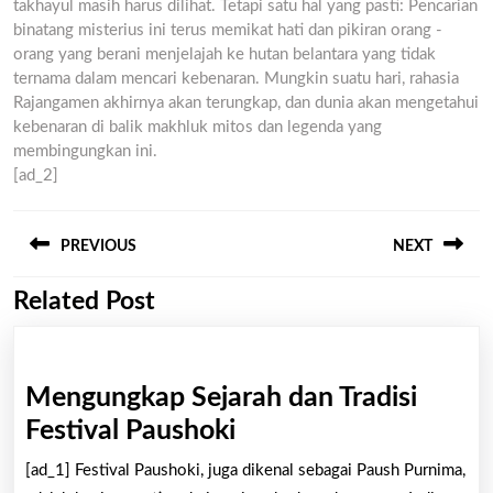
takhayul masih harus dilihat. Tetapi satu hal yang pasti: Pencarian
binatang misterius ini terus memikat hati dan pikiran orang -
orang yang berani menjelajah ke hutan belantara yang tidak
ternama dalam mencari kebenaran. Mungkin suatu hari, rahasia
Rajangamen akhirnya akan terungkap, dan dunia akan mengetahui
kebenaran di balik makhluk mitos dan legenda yang
membingungkan ini.
[ad_2]
Post
PREVIOUS
NEXT
navigation
Related Post
Previous
Next
post:
post:
Mengungkap Sejarah dan Tradisi
Mengungkap
Festival Paushoki
Sejarah
[ad_1] Festival Paushoki, juga dikenal sebagai Paush Purnima,