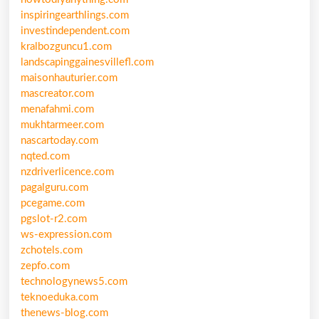
inspiringearthlings.com
investindependent.com
kralbozguncu1.com
landscapinggainesvillefl.com
maisonhauturier.com
mascreator.com
menafahmi.com
mukhtarmeer.com
nascartoday.com
nqted.com
nzdriverlicence.com
pagalguru.com
pcegame.com
pgslot-r2.com
ws-expression.com
zchotels.com
zepfo.com
technologynews5.com
teknoeduka.com
thenews-blog.com