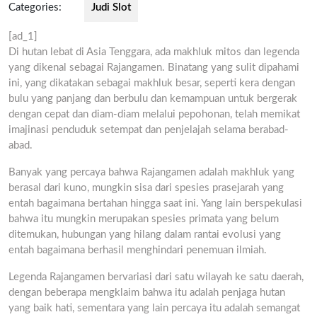
Categories:
Judi Slot
[ad_1]
Di hutan lebat di Asia Tenggara, ada makhluk mitos dan legenda
yang dikenal sebagai Rajangamen. Binatang yang sulit dipahami
ini, yang dikatakan sebagai makhluk besar, seperti kera dengan
bulu yang panjang dan berbulu dan kemampuan untuk bergerak
dengan cepat dan diam-diam melalui pepohonan, telah memikat
imajinasi penduduk setempat dan penjelajah selama berabad-
abad.
Banyak yang percaya bahwa Rajangamen adalah makhluk yang
berasal dari kuno, mungkin sisa dari spesies prasejarah yang
entah bagaimana bertahan hingga saat ini. Yang lain berspekulasi
bahwa itu mungkin merupakan spesies primata yang belum
ditemukan, hubungan yang hilang dalam rantai evolusi yang
entah bagaimana berhasil menghindari penemuan ilmiah.
Legenda Rajangamen bervariasi dari satu wilayah ke satu daerah,
dengan beberapa mengklaim bahwa itu adalah penjaga hutan
yang baik hati, sementara yang lain percaya itu adalah semangat