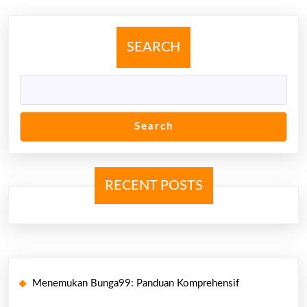
Online
Populer
SEARCH
Search
RECENT POSTS
Menemukan Bunga99: Panduan Komprehensif