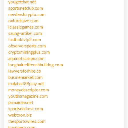
yougetthat.net
sportsnetclub.com
newbestcrypto.com
oxfordsave.com
iclassicgames.com
saung-artikel.com
fasthokivip2.com
observersports.com
cryptominingplus.com
aquinoticiaspe.com
longhairedfrenchbulldog.com
lawyersforhire.co
businemarket.com
matahari88play.net
moneydescriptor.com
youthsmagazine.com
painaidee.net
sportsdarkest.com
webtoon.biz
thesportswires.com
hyungpro.com