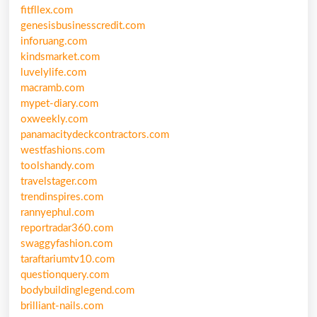
fitfllex.com
genesisbusinesscredit.com
inforuang.com
kindsmarket.com
luvelylife.com
macramb.com
mypet-diary.com
oxweekly.com
panamacitydeckcontractors.com
westfashions.com
toolshandy.com
travelstager.com
trendinspires.com
rannyephul.com
reportradar360.com
swaggyfashion.com
taraftariumtv10.com
questionquery.com
bodybuildinglegend.com
brilliant-nails.com