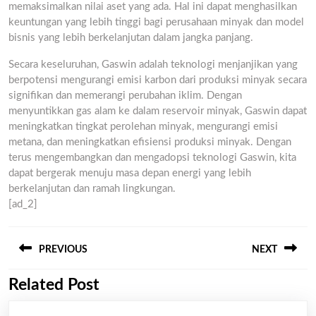
memaksimalkan nilai aset yang ada. Hal ini dapat menghasilkan
keuntungan yang lebih tinggi bagi perusahaan minyak dan model
bisnis yang lebih berkelanjutan dalam jangka panjang.
Secara keseluruhan, Gaswin adalah teknologi menjanjikan yang
berpotensi mengurangi emisi karbon dari produksi minyak secara
signifikan dan memerangi perubahan iklim. Dengan
menyuntikkan gas alam ke dalam reservoir minyak, Gaswin dapat
meningkatkan tingkat perolehan minyak, mengurangi emisi
metana, dan meningkatkan efisiensi produksi minyak. Dengan
terus mengembangkan dan mengadopsi teknologi Gaswin, kita
dapat bergerak menuju masa depan energi yang lebih
berkelanjutan dan ramah lingkungan.
[ad_2]
Post
PREVIOUS
NEXT
navigation
Related Post
Previous
Next
post:
post: