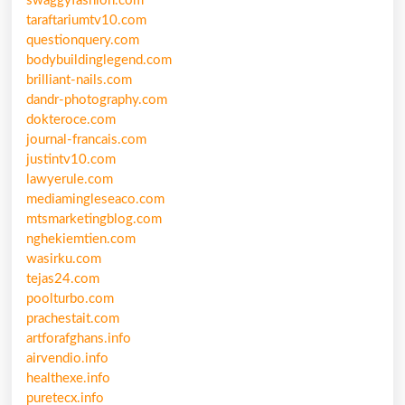
swaggyfashion.com
taraftariumtv10.com
questionquery.com
bodybuildinglegend.com
brilliant-nails.com
dandr-photography.com
dokteroce.com
journal-francais.com
justintv10.com
lawyerule.com
mediamingleseaco.com
mtsmarketingblog.com
nghekiemtien.com
wasirku.com
tejas24.com
poolturbo.com
prachestait.com
artforafghans.info
airvendio.info
healthexe.info
puretecx.info