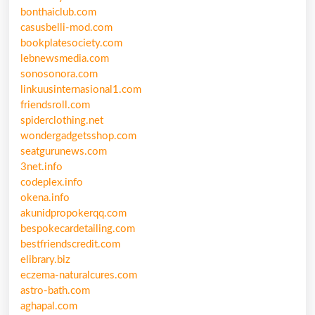
bonthaiclub.com
casusbelli-mod.com
bookplatesociety.com
lebnewsmedia.com
sonosonora.com
linkuusinternasional1.com
friendsroll.com
spiderclothing.net
wondergadgetsshop.com
seatgurunews.com
3net.info
codeplex.info
okena.info
akunidpropokerqq.com
bespokecardetailing.com
bestfriendscredit.com
elibrary.biz
eczema-naturalcures.com
astro-bath.com
aghapal.com