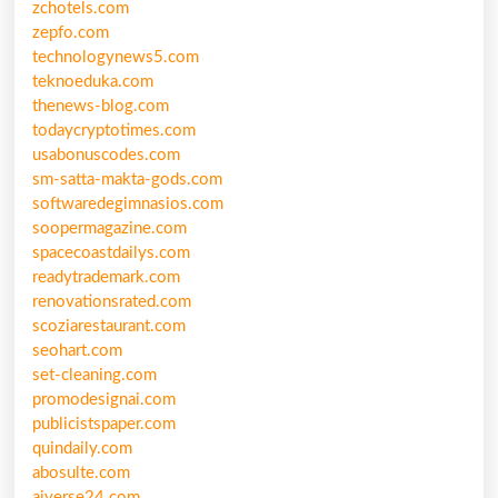
zchotels.com
zepfo.com
technologynews5.com
teknoeduka.com
thenews-blog.com
todaycryptotimes.com
usabonuscodes.com
sm-satta-makta-gods.com
softwaredegimnasios.com
soopermagazine.com
spacecoastdailys.com
readytrademark.com
renovationsrated.com
scoziarestaurant.com
seohart.com
set-cleaning.com
promodesignai.com
publicistspaper.com
quindaily.com
abosulte.com
aiverse24.com