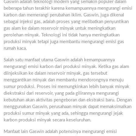
Gaswin adalah teknologi modern yang semakin populer dalam
beberapa tahun terakhir karena kemampuannya mengurangi emisi
karbon dan memerangi perubahan iklim. Gaswin, juga dikenal
sebagai injeksi gas, adalah proses yang melibatkan penyuntikan
gas alam ke dalam reservoir minyak untuk meningkatkan
perolehan minyak. Teknologi ini tidak hanya meningkatkan
produksi minyak tetapi juga membantu mengurangi emisi gas
rumah kaca.
Salah satu manfaat utama Gaswin adalah kemampuannya
mengurangi emisi karbon dari produksi minyak. Ketika gas alam
diinjeksikan ke dalam reservoir minyak, gas tersebut
menggantikan minyak dan membantu mendorongnya menuju
sumur produksi. Proses ini memungkinkan lebih banyak minyak
diekstraksi dari reservoir, yang pada gilirannya mengurangi
kebutuhan akan aktivitas pengeboran dan ekstraksi baru. Dengan
menggunakan Gaswin, perusahaan minyak dapat memaksimalkan
produksi sumur minyak yang ada, sehingga mengurangi jejak
karbon produksi minyak secara keseluruhan.
Manfaat lain Gaswin adalah potensinya mengurangi emisi