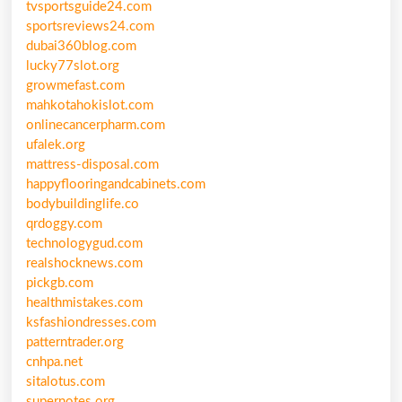
tvsportsguide24.com
sportsreviews24.com
dubai360blog.com
lucky77slot.org
growmefast.com
mahkotahokislot.com
onlinecancerpharm.com
ufalek.org
mattress-disposal.com
happyflooringandcabinets.com
bodybuildinglife.co
qrdoggy.com
technologygud.com
realshocknews.com
pickgb.com
healthmistakes.com
ksfashiondresses.com
patterntrader.org
cnhpa.net
sitalotus.com
supernotes.org