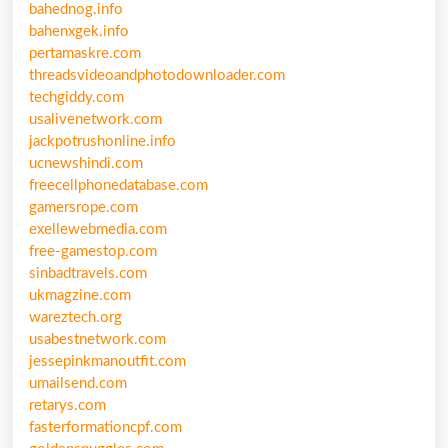
bahednog.info
bahenxgek.info
pertamaskre.com
threadsvideoandphotodownloader.com
techgiddy.com
usalivenetwork.com
jackpotrushonline.info
ucnewshindi.com
freecellphonedatabase.com
gamersrope.com
exellewebmedia.com
free-gamestop.com
sinbadtravels.com
ukmagzine.com
wareztech.org
usabestnetwork.com
jessepinkmanoutfit.com
umailsend.com
retarys.com
fasterformationcpf.com