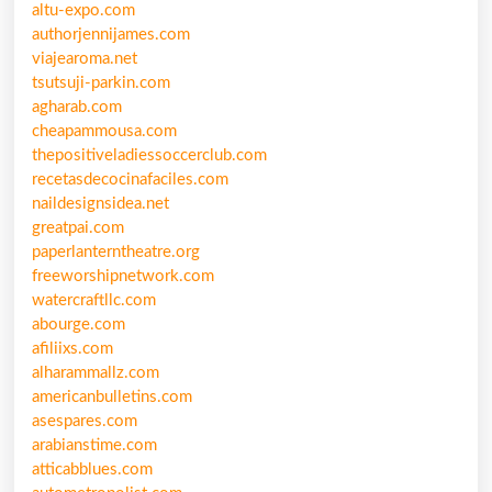
altu-expo.com
authorjennijames.com
viajearoma.net
tsutsuji-parkin.com
agharab.com
cheapammousa.com
thepositiveladiessoccerclub.com
recetasdecocinafaciles.com
naildesignsidea.net
greatpai.com
paperlanterntheatre.org
freeworshipnetwork.com
watercraftllc.com
abourge.com
afiliixs.com
alharammallz.com
americanbulletins.com
asespares.com
arabianstime.com
atticabblues.com