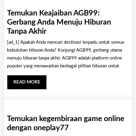
Temukan Keajaiban AGB99:
Gerbang Anda Menuju Hiburan
Temukan
Tanpa Akhir
Keajaiban
[ad_1] Apakah Anda mencari destinasi terpadu untuk semua
AGB99:
kebutuhan hiburan Anda? Kunjungi AGB99, gerbang utama
Gerbang
menuju hiburan tanpa akhir. AGB99 adalah platform online
populer yang menawarkan berbagai pilihan hiburan untuk
Anda
Menuju
READ
READ MORE
Hiburan
MORE
Tanpa
Akhir
Temukan kegembiraan game online
Temukan
dengan oneplay77