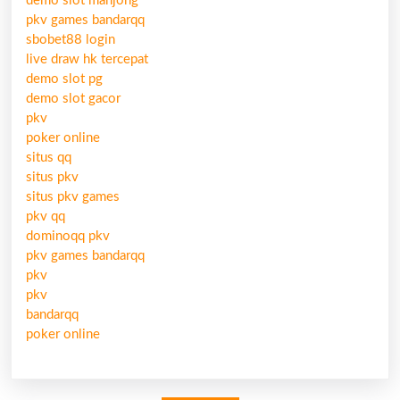
demo slot mahjong
pkv games bandarqq
sbobet88 login
live draw hk tercepat
demo slot pg
demo slot gacor
pkv
poker online
situs qq
situs pkv
situs pkv games
pkv qq
dominoqq pkv
pkv games bandarqq
pkv
pkv
bandarqq
poker online