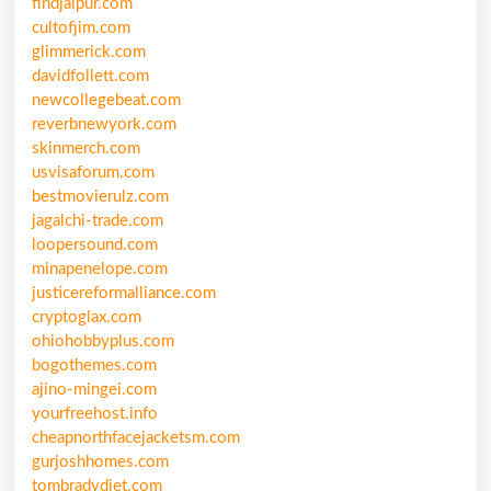
findjaipur.com
cultofjim.com
glimmerick.com
davidfollett.com
newcollegebeat.com
reverbnewyork.com
skinmerch.com
usvisaforum.com
bestmovierulz.com
jagalchi-trade.com
loopersound.com
minapenelope.com
justicereformalliance.com
cryptoglax.com
ohiohobbyplus.com
bogothemes.com
ajino-mingei.com
yourfreehost.info
cheapnorthfacejacketsm.com
gurjoshhomes.com
tombradydiet.com