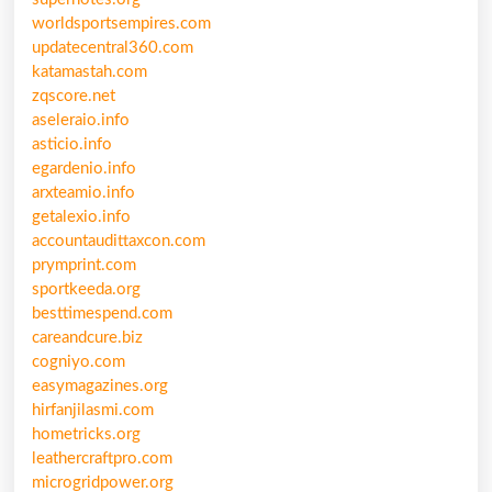
worldsportsempires.com
updatecentral360.com
katamastah.com
zqscore.net
aseleraio.info
asticio.info
egardenio.info
arxteamio.info
getalexio.info
accountaudittaxcon.com
prymprint.com
sportkeeda.org
besttimespend.com
careandcure.biz
cogniyo.com
easymagazines.org
hirfanjilasmi.com
hometricks.org
leathercraftpro.com
microgridpower.org