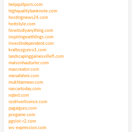
helpquitporn.com
highqualitybanknote.com
hostingnews24.com
hottstyle.com
howtodiyanything.com
inspiringearthlings.com
investindependent.com
kralbozguncu1.com
landscapinggainesvillefl.com
maisonhauturier.com
mascreator.com
menafahmi.com
mukhtarmeer.com
nascartoday.com
nqted.com
nzdriverlicence.com
pagalguru.com
pcegame.com
pgslot-r2.com
ws-expression.com