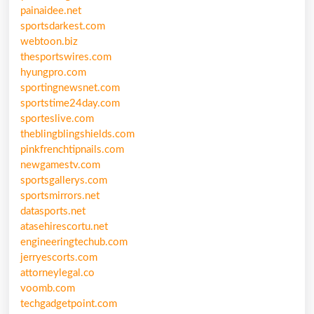
painaidee.net
sportsdarkest.com
webtoon.biz
thesportswires.com
hyungpro.com
sportingnewsnet.com
sportstime24day.com
sporteslive.com
theblingblingshields.com
pinkfrenchtipnails.com
newgamestv.com
sportsgallerys.com
sportsmirrors.net
datasports.net
atasehirescortu.net
engineeringtechub.com
jerryescorts.com
attorneylegal.co
voomb.com
techgadgetpoint.com