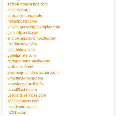
getsolutionsonline.com
hispinner.org
criticalinsurance.info
nokariposter.com
kalyan-guessing-nightplay.com
gameofpanels.com
androidappsdownloader.com
usetimenow.com
healthblow.com
gohelpmate.com
rajdhani-satta-matka.com
writerscraft.net
elearning-childprotection.com
wrestling4mena.com
knowledgeforall.info
brand2lastio.com
usadigitalservices.com
socialhoppers.com
creativedream.net
n2315.com