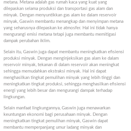
metana. Metana adalah gas rumah kaca yang kuat yang
dilepaskan selama produksi dan transportasi gas alam dan
minyak. Dengan menyuntikkan gas alam ke dalam reservoir
minyak, Gaswin membantu menangkap dan menyimpan metana
yang seharusnya dilepaskan ke atmosfer. Hal ini tidak hanya
mengurangi emisi metana tetapi juga membantu memitigasi
dampak perubahan iklim.
Selain itu, Gaswin juga dapat membantu meningkatkan efisiensi
produksi minyak. Dengan menginjeksikan gas alam ke dalam
reservoir minyak, tekanan di dalam reservoir akan meningkat
sehingga memudahkan ekstraksi minyak. Hal ini dapat
menghasilkan tingkat pemulihan minyak yang lebih tinggi dan
meningkatkan tingkat produksi, sehingga menghasilkan efisiensi
energi yang lebih besar dan mengurangi dampak terhadap
lingkungan.
Selain manfaat lingkungannya, Gaswin juga menawarkan
keuntungan ekonomi bagi perusahaan minyak. Dengan
meningkatkan tingkat pemulihan minyak, Gaswin dapat
membantu memperpanjang umur ladang minyak dan