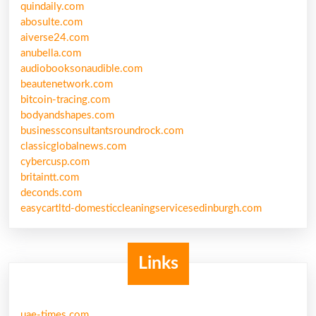
quindaily.com
abosulte.com
aiverse24.com
anubella.com
audiobooksonaudible.com
beautenetwork.com
bitcoin-tracing.com
bodyandshapes.com
businessconsultantsroundrock.com
classicglobalnews.com
cybercusp.com
britaintt.com
deconds.com
easycartltd-domesticcleaningservicesedinburgh.com
Links
uae-times.com