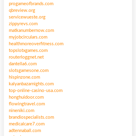
progameofbrands.com
qbreview.org
servicewueste.org
zippyrevs.com
matkanumbernow.com
myjobcirculars.com
healthmoreoverfitness.com
topslotxgames.com
routerloggnet.net
dantella6.com
slotsgamesone.com
hispinzone.com
kalyanbazarnights.com
top-online-casino-usa.com
honghuidoor.com
flowingtravel.com
nineniki.com
brandiospecialists.com
medicalcare7.com
adtennaball.com