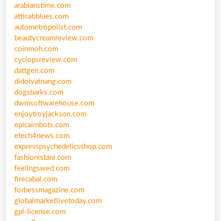
arabianstime.com
atticabblues.com
autometropolist.com
beautycreamreview.com
coinmoh.com
cyclopsreview.com
dattgen.com
didoivatnang.com
dogsbarks.com
dwmsoftwarehouse.com
enjoytroyjackson.com
epicaimbots.com
etech4news.com
expresspsychedelicsshop.com
fashionistani.com
feelingswed.com
firecabal.com
forbessmagazine.com
globalmarketlivetoday.com
gpl-license.com