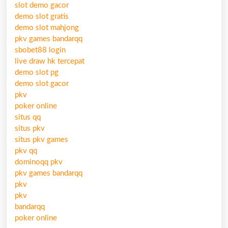
slot demo gacor
demo slot gratis
demo slot mahjong
pkv games bandarqq
sbobet88 login
live draw hk tercepat
demo slot pg
demo slot gacor
pkv
poker online
situs qq
situs pkv
situs pkv games
pkv qq
dominoqq pkv
pkv games bandarqq
pkv
pkv
bandarqq
poker online