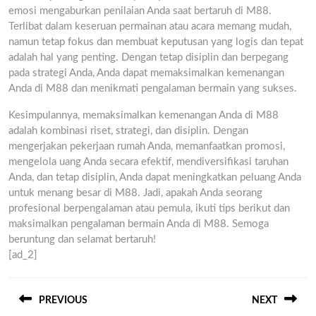
emosi mengaburkan penilaian Anda saat bertaruh di M88.
Terlibat dalam keseruan permainan atau acara memang mudah,
namun tetap fokus dan membuat keputusan yang logis dan tepat
adalah hal yang penting. Dengan tetap disiplin dan berpegang
pada strategi Anda, Anda dapat memaksimalkan kemenangan
Anda di M88 dan menikmati pengalaman bermain yang sukses.
Kesimpulannya, memaksimalkan kemenangan Anda di M88
adalah kombinasi riset, strategi, dan disiplin. Dengan
mengerjakan pekerjaan rumah Anda, memanfaatkan promosi,
mengelola uang Anda secara efektif, mendiversifikasi taruhan
Anda, dan tetap disiplin, Anda dapat meningkatkan peluang Anda
untuk menang besar di M88. Jadi, apakah Anda seorang
profesional berpengalaman atau pemula, ikuti tips berikut dan
maksimalkan pengalaman bermain Anda di M88. Semoga
beruntung dan selamat bertaruh!
[ad_2]
Post
PREVIOUS
NEXT
navigation