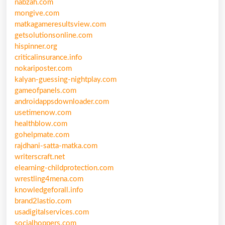
nabzah.com
mongive.com
matkagameresultsview.com
getsolutionsonline.com
hispinner.org
criticalinsurance.info
nokariposter.com
kalyan-guessing-nightplay.com
gameofpanels.com
androidappsdownloader.com
usetimenow.com
healthblow.com
gohelpmate.com
rajdhani-satta-matka.com
writerscraft.net
elearning-childprotection.com
wrestling4mena.com
knowledgeforall.info
brand2lastio.com
usadigitalservices.com
socialhoppers.com