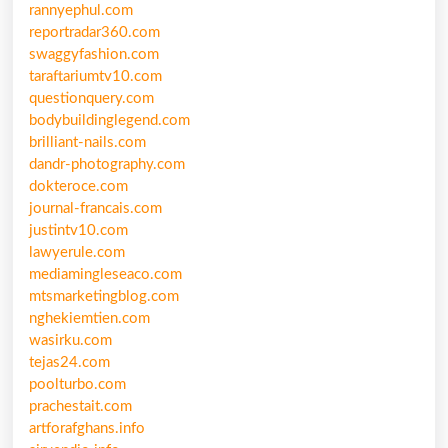
rannyephul.com
reportradar360.com
swaggyfashion.com
taraftariumtv10.com
questionquery.com
bodybuildinglegend.com
brilliant-nails.com
dandr-photography.com
dokteroce.com
journal-francais.com
justintv10.com
lawyerule.com
mediamingleseaco.com
mtsmarketingblog.com
nghekiemtien.com
wasirku.com
tejas24.com
poolturbo.com
prachestait.com
artforafghans.info