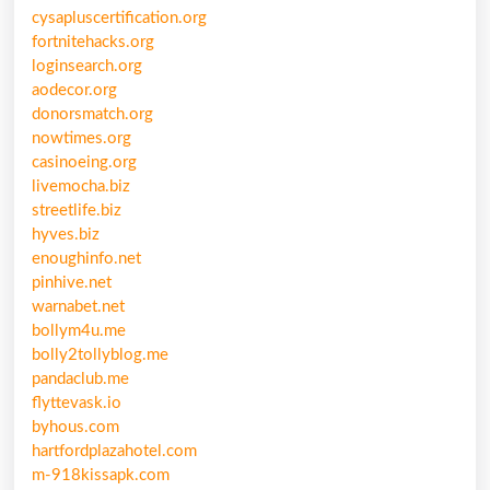
cysapluscertification.org
fortnitehacks.org
loginsearch.org
aodecor.org
donorsmatch.org
nowtimes.org
casinoeing.org
livemocha.biz
streetlife.biz
hyves.biz
enoughinfo.net
pinhive.net
warnabet.net
bollym4u.me
bolly2tollyblog.me
pandaclub.me
flyttevask.io
byhous.com
hartfordplazahotel.com
m-918kissapk.com