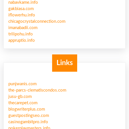
nabavkame.info
gakbiasa.com
iflowerhu.info
chicagocrystalconnection.com
imanabadii.com
trilipohu.info
appruptio.info
Links
punjwanis.com
the-parcs-clematiscondos.com
jusu-gb.com
thecarepet.com
blogwriterplus.com
guestpostingseo.com
casinogambitpro.info
pokerplaymasters.info