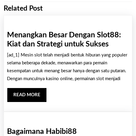
Related Post
Previous
Next
post:
post:
Menangkan Besar Dengan Slot88:
Menang
Kiat dan Strategi untuk Sukses
Besar
[ad_1] Mesin slot telah menjadi bentuk hiburan yang populer
Dengan
selama beberapa dekade, menawarkan para pemain
Slot88:
kesempatan untuk menang besar hanya dengan satu putaran.
Dengan munculnya kasino online, permainan slot menjadi
Kiat
dan
READ
READ MORE
Strategi
MORE
untuk
Sukses
Bagaimana Habibi88