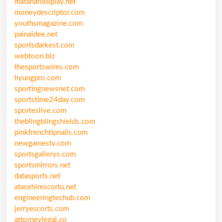
matahari88play.net
moneydescriptor.com
youthsmagazine.com
painaidee.net
sportsdarkest.com
webtoon.biz
thesportswires.com
hyungpro.com
sportingnewsnet.com
sportstime24day.com
sporteslive.com
theblingblingshields.com
pinkfrenchtipnails.com
newgamestv.com
sportsgallerys.com
sportsmirrors.net
datasports.net
atasehirescortu.net
engineeringtechub.com
jerryescorts.com
attorneylegal.co