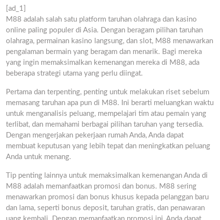
[ad_1]
M88 adalah salah satu platform taruhan olahraga dan kasino
online paling populer di Asia. Dengan beragam pilihan taruhan
olahraga, permainan kasino langsung, dan slot, M88 menawarkan
pengalaman bermain yang beragam dan menarik. Bagi mereka
yang ingin memaksimalkan kemenangan mereka di M88, ada
beberapa strategi utama yang perlu diingat.
Pertama dan terpenting, penting untuk melakukan riset sebelum
memasang taruhan apa pun di M88. Ini berarti meluangkan waktu
untuk menganalisis peluang, mempelajari tim atau pemain yang
terlibat, dan memahami berbagai pilihan taruhan yang tersedia.
Dengan mengerjakan pekerjaan rumah Anda, Anda dapat
membuat keputusan yang lebih tepat dan meningkatkan peluang
Anda untuk menang.
Tip penting lainnya untuk memaksimalkan kemenangan Anda di
M88 adalah memanfaatkan promosi dan bonus. M88 sering
menawarkan promosi dan bonus khusus kepada pelanggan baru
dan lama, seperti bonus deposit, taruhan gratis, dan penawaran
uang kembali. Dengan memanfaatkan promosi ini, Anda dapat