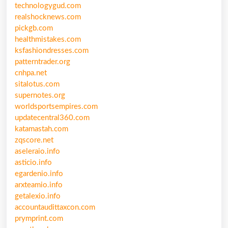
technologygud.com
realshocknews.com
pickgb.com
healthmistakes.com
ksfashiondresses.com
patterntrader.org
cnhpa.net
sitalotus.com
supernotes.org
worldsportsempires.com
updatecentral360.com
katamastah.com
zqscore.net
aseleraio.info
asticio.info
egardenio.info
arxteamio.info
getalexio.info
accountaudittaxcon.com
prymprint.com