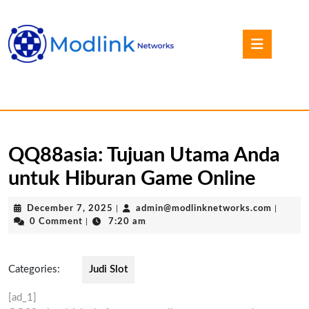
Skip
to
Open
content
Button
Skip
to
content
QQ88asia: Tujuan Utama Anda
untuk Hiburan Game Online
December
admin@
December 7, 2025
|
admin@modlinknetworks.com
|
7,
0 Comment
|
7:20 am
2025
Categories:
Judi Slot
[ad_1]