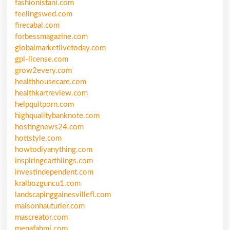
fashionistani.com
feelingswed.com
firecabal.com
forbessmagazine.com
globalmarketlivetoday.com
gpl-license.com
grow2every.com
healthhousecare.com
healthkartreview.com
helpquitporn.com
highqualitybanknote.com
hostingnews24.com
hottstyle.com
howtodiyanything.com
inspiringearthlings.com
investindependent.com
kralbozguncu1.com
landscapinggainesvillefl.com
maisonhauturier.com
mascreator.com
menafahmi.com