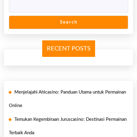
Search
RECENT POSTS
Menjelajahi Ahlcasino: Panduan Utama untuk Permainan
Online
Temukan Kegembiraan Juruscasino: Destinasi Permainan
Terbaik Anda