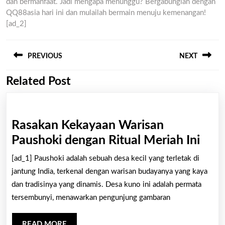
dan bermanfaat. Jadi mengapa menunggu? Bergabunglah dengan
QQ88asia hari ini dan mulailah bermain menuju kemenangan!
[ad_2]
Post
PREVIOUS
NEXT
navigation
Related Post
Previous
Next
post:
post:
Rasakan Kekayaan Warisan
Ras
Paushoki dengan Ritual Meriah Ini
Kek
[ad_1] Paushoki adalah sebuah desa kecil yang terletak di
War
jantung India, terkenal dengan warisan budayanya yang kaya
Paus
dan tradisinya yang dinamis. Desa kuno ini adalah permata
tersembunyi, menawarkan pengunjung gambaran
den
Ritu
READ
READ MORE