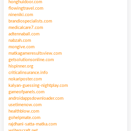
honghuidoor.com
flowingtravel.com
nineniki.com
brandiospecialists.com
medicalcare7.com
adtennaball.com
nabzah.com
mongive.com
matkagameresultsview.com
getsolutionsonline.com
hispinner.org
criticalinsurance.info
nokariposter.com
kalyan-guessing-nightplay.com
gameofpanels.com
androidappsdownloader.com
usetimenow.com
healthblow.com
gohelpmate.com
rajdhani-satta-matka.com
writerscraft.net