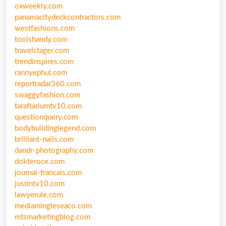
oxweekly.com
panamacitydeckcontractors.com
westfashions.com
toolshandy.com
travelstager.com
trendinspires.com
rannyephul.com
reportradar360.com
swaggyfashion.com
taraftariumtv10.com
questionquery.com
bodybuildinglegend.com
brilliant-nails.com
dandr-photography.com
dokteroce.com
journal-francais.com
justintv10.com
lawyerule.com
mediamingleseaco.com
mtsmarketingblog.com