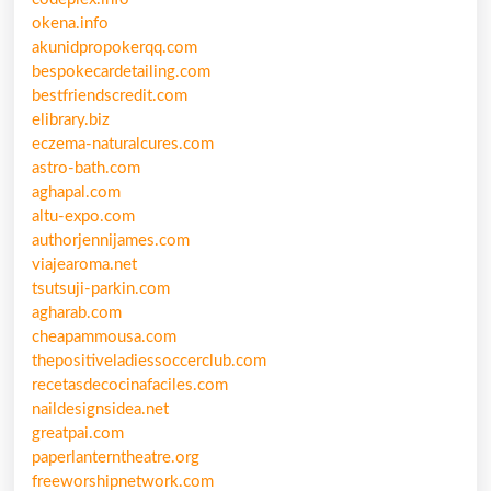
okena.info
akunidpropokerqq.com
bespokecardetailing.com
bestfriendscredit.com
elibrary.biz
eczema-naturalcures.com
astro-bath.com
aghapal.com
altu-expo.com
authorjennijames.com
viajearoma.net
tsutsuji-parkin.com
agharab.com
cheapammousa.com
thepositiveladiessoccerclub.com
recetasdecocinafaciles.com
naildesignsidea.net
greatpai.com
paperlanterntheatre.org
freeworshipnetwork.com