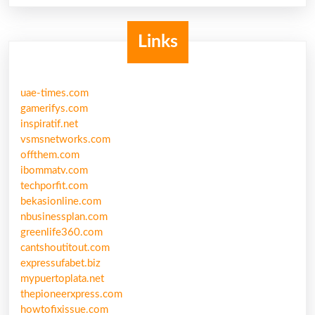
Links
uae-times.com
gamerifys.com
inspiratif.net
vsmsnetworks.com
offthem.com
ibommatv.com
techporfit.com
bekasionline.com
nbusinessplan.com
greenlife360.com
cantshoutitout.com
expressufabet.biz
mypuertoplata.net
thepioneerxpress.com
howtofixissue.com