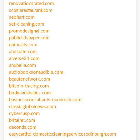
renovationsrated.com
scoziarestaurant.com
seohart.com
set-cleaning.com
promodesignai.com
publicistspaper.com
quindaily.com
abosulte.com
aiverse24.com
anubella.com
audiobooksonaudible.com
beautenetwork.com
bitcoin-tracing.com
bodyandshapes.com
businessconsultantsroundrock.com
classicglobalnews.com
cybercusp.com
britaintt.com
deconds.com
easycartltd-domesticcleaningservicesedinburgh.com