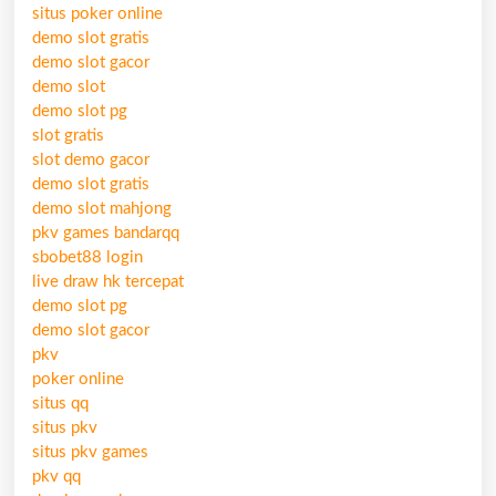
situs poker online
demo slot gratis
demo slot gacor
demo slot
demo slot pg
slot gratis
slot demo gacor
demo slot gratis
demo slot mahjong
pkv games bandarqq
sbobet88 login
live draw hk tercepat
demo slot pg
demo slot gacor
pkv
poker online
situs qq
situs pkv
situs pkv games
pkv qq