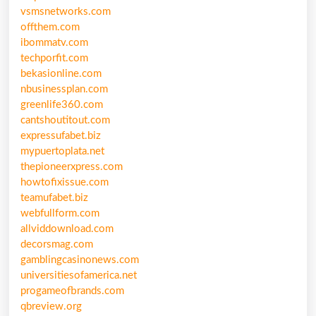
vsmsnetworks.com
offthem.com
ibommatv.com
techporfit.com
bekasionline.com
nbusinessplan.com
greenlife360.com
cantshoutitout.com
expressufabet.biz
mypuertoplata.net
thepioneerxpress.com
howtofixissue.com
teamufabet.biz
webfullform.com
allviddownload.com
decorsmag.com
gamblingcasinonews.com
universitiesofamerica.net
progameofbrands.com
qbreview.org