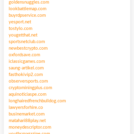
goldensnuggles.com
lookbattlemap.com
buyrdpservice.com
yesport.net
tostylo.com
yougetthat.net
sportsnetclub.com
newbestcrypto.com
oxfordsave.com
iclassicgames.com
saung-artikel.com
fasthokivip2.com
observersports.com
cryptominingplus.com
aquinoticiaspe.com
longhairedfrenchbulldog.com
lawyersforhire.co
businemarket.com
matahari88play.net
moneydescriptor.com
youthsmagazine.com