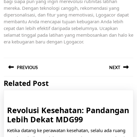
bagi siapa pun yang ingin merevolusi rutinitas latihan
mereka. Dengan teknologi canggih, rekomendasi yang
dipersonalisasi, dan fitur yang memotivasi, Lgogacor dapat
membantu Anda mencapai tujuan kebugaran Anda lebih
cepat dan lebih efektif daripada sebelumnya. Ucapkan
selamat tinggal pada latihan yang membosankan dan halo ke
era kebugaran baru dengan Lgogacor.
Post
navigation
PREVIOUS
NEXT
Related Post
Previous
Next
post:
post:
Revolusi Kesehatan: Pandangan
Revolusi
Lebih Dekat MDG99
Kesehatan:
Ketika datang ke perawatan kesehatan, selalu ada ruang