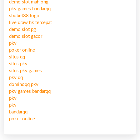
demo slot mahjong
pkv games bandarqq
sbobet88 login
live draw hk tercepat
demo slot pg
demo slot gacor
pkv
poker online
situs qq
situs pkv
situs pkv games
pkv qq
dominoqq pkv
pkv games bandarqq
pkv
pkv
bandarqq
poker online