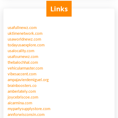
Links
usafullnewz.com
uktimenetwork.com
usaworldnewz.com
todayusaexplore.com
usalocality.com
usafournewz.com
thebalochhal.com
vehicularmaster.com
vibesaccent.com
ampajavierdemiguel.org
brainboosters.co
amberlately.com
joycebriscoe.com
aicarmina.com
mypartysupplystore.com
annforwisconsin.com