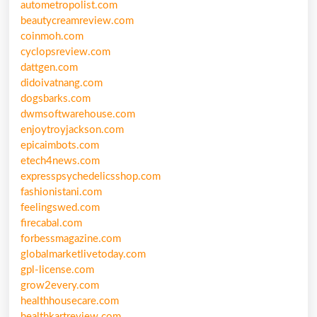
autometropolist.com
beautycreamreview.com
coinmoh.com
cyclopsreview.com
dattgen.com
didoivatnang.com
dogsbarks.com
dwmsoftwarehouse.com
enjoytroyjackson.com
epicaimbots.com
etech4news.com
expresspsychedelicsshop.com
fashionistani.com
feelingswed.com
firecabal.com
forbessmagazine.com
globalmarketlivetoday.com
gpl-license.com
grow2every.com
healthhousecare.com
healthkartreview.com