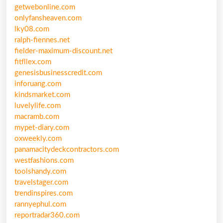
getwebonline.com
onlyfansheaven.com
lky08.com
ralph-fiennes.net
fielder-maximum-discount.net
fitfllex.com
genesisbusinesscredit.com
inforuang.com
kindsmarket.com
luvelylife.com
macramb.com
mypet-diary.com
oxweekly.com
panamacitydeckcontractors.com
westfashions.com
toolshandy.com
travelstager.com
trendinspires.com
rannyephul.com
reportradar360.com