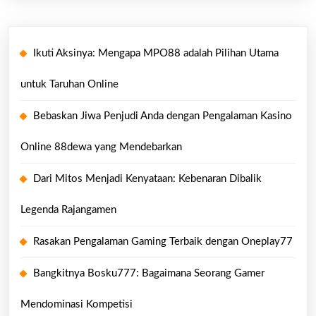
Ikuti Aksinya: Mengapa MPO88 adalah Pilihan Utama
untuk Taruhan Online
Bebaskan Jiwa Penjudi Anda dengan Pengalaman Kasino
Online 88dewa yang Mendebarkan
Dari Mitos Menjadi Kenyataan: Kebenaran Dibalik
Legenda Rajangamen
Rasakan Pengalaman Gaming Terbaik dengan Oneplay77
Bangkitnya Bosku777: Bagaimana Seorang Gamer
Mendominasi Kompetisi