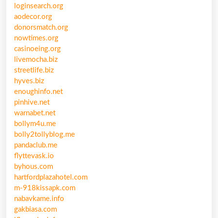
loginsearch.org
aodecor.org
donorsmatch.org
nowtimes.org
casinoeing.org
livemocha.biz
streetlife.biz
hyves.biz
enoughinfo.net
pinhive.net
warnabet.net
bollym4u.me
bolly2tollyblog.me
pandaclub.me
flyttevask.io
byhous.com
hartfordplazahotel.com
m-918kissapk.com
nabavkame.info
gakbiasa.com