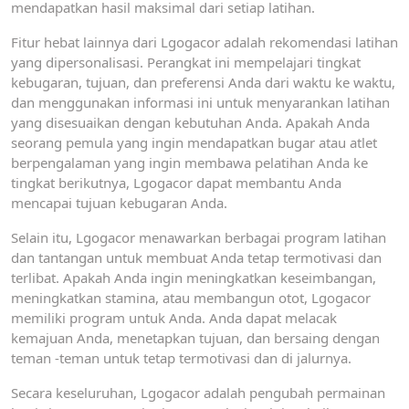
mendapatkan hasil maksimal dari setiap latihan.
Fitur hebat lainnya dari Lgogacor adalah rekomendasi latihan
yang dipersonalisasi. Perangkat ini mempelajari tingkat
kebugaran, tujuan, dan preferensi Anda dari waktu ke waktu,
dan menggunakan informasi ini untuk menyarankan latihan
yang disesuaikan dengan kebutuhan Anda. Apakah Anda
seorang pemula yang ingin mendapatkan bugar atau atlet
berpengalaman yang ingin membawa pelatihan Anda ke
tingkat berikutnya, Lgogacor dapat membantu Anda
mencapai tujuan kebugaran Anda.
Selain itu, Lgogacor menawarkan berbagai program latihan
dan tantangan untuk membuat Anda tetap termotivasi dan
terlibat. Apakah Anda ingin meningkatkan keseimbangan,
meningkatkan stamina, atau membangun otot, Lgogacor
memiliki program untuk Anda. Anda dapat melacak
kemajuan Anda, menetapkan tujuan, dan bersaing dengan
teman -teman untuk tetap termotivasi dan di jalurnya.
Secara keseluruhan, Lgogacor adalah pengubah permainan