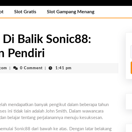
ot
Slot Gratis
Slot Gampang Menang
Di Balik Sonic88:
 Pendiri
admin@modlinknetworks.com
.com
|
0 Comment
|
1:41 pm
telah mendapatkan banyak pengikut dalam beberapa tahun
kses ini tidak lain adalah John Smith. Dalam wawancara
k dan belajar tentang perjalanannya menuju kesuksesan.
emulai Sonic88 dari bawah ke atas. Dengan latar belakang