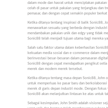
dalam mode dan hasrat untuk menciptakan pakaian 
celah di pasar untuk pakaian yang terjangkau dan t
pemasar, dan dengan cepat semakin populer berkat 
Ketika ditanya tentang inspirasi di balik Sonic88
menawarkan sesuatu yang berbeda dengan industri 
mendambakan pakaian unik dan edgy yang tidak mer
Sonic88 telah menjadi tujuan utama bagi mereka y
Salah satu faktor utama dalam keberhasilan Sonic8
kekuatan media sosial dan e-commerce dalam menja
berinvestasi besar-besaran dalam pemasaran digital d
Sonic88 dengan cepat mendapatkan pengikut setia
merek dan modern merek tersebut.
Ketika ditanya tentang masa depan Sonic88, John 
untuk memperluas ke pasar baru dan berkolaborasi 
merek di garis depan industri mode. Dengan fokus 
Sonic88 akan melanjutkan lintasan ke atas untuk t
Sebagai kesimpulan, John Smith adalah visioner se