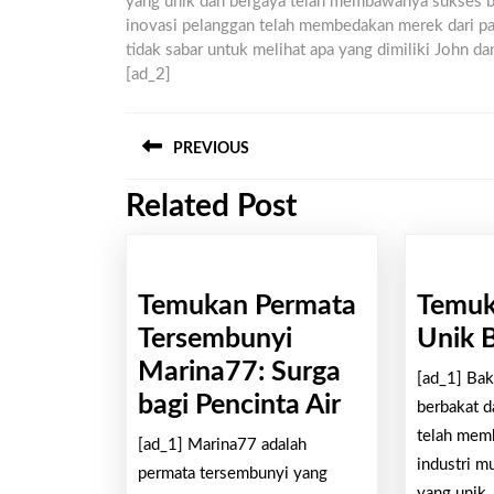
yang unik dan bergaya telah membawanya sukses b
inovasi pelanggan telah membedakan merek dari pa
tidak sabar untuk melihat apa yang dimiliki John da
[ad_2]
Post
PREVIOUS
navigation
Related Post
Previous
post:
Temukan Permata
Temuk
Tersembunyi
Unik 
Marina77: Surga
[ad_1] Bak
Temukan
bagi Pencinta Air
berbakat d
Permata
telah mem
[ad_1] Marina77 adalah
Tersembunyi
industri m
permata tersembunyi yang
yang unik