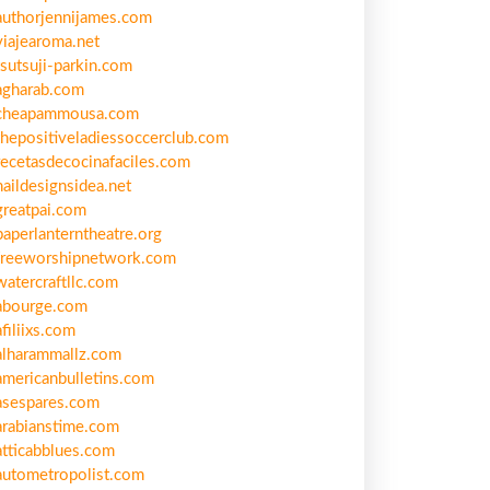
authorjennijames.com
viajearoma.net
tsutsuji-parkin.com
agharab.com
cheapammousa.com
thepositiveladiessoccerclub.com
recetasdecocinafaciles.com
naildesignsidea.net
greatpai.com
paperlanterntheatre.org
freeworshipnetwork.com
watercraftllc.com
abourge.com
afiliixs.com
alharammallz.com
americanbulletins.com
asespares.com
arabianstime.com
atticabblues.com
autometropolist.com