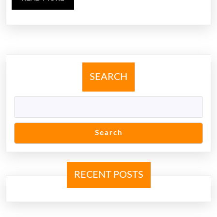
MORE
SEARCH
Search
RECENT POSTS