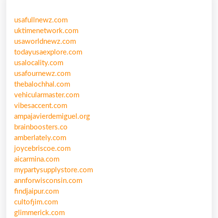
usafullnewz.com
uktimenetwork.com
usaworldnewz.com
todayusaexplore.com
usalocality.com
usafournewz.com
thebalochhal.com
vehicularmaster.com
vibesaccent.com
ampajavierdemiguel.org
brainboosters.co
amberlately.com
joycebriscoe.com
aicarmina.com
mypartysupplystore.com
annforwisconsin.com
findjaipur.com
cultofjim.com
glimmerick.com