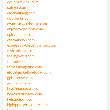
cyclopsreview.com
dattgen.com
didoivatnang.com
dogsbarks.com
dwmsoftwarehouse.com
enjoytroyjackson.com
epicaimbots.com
etech4news.com
expresspsychedelicsshop.com
fashionistani.com
feelingswed.com
firecabal.com
forbessmagazine.com
globalmarketlivetoday.com
gpl-license.com
grow2every.com
healthhousecare.com
healthkartreview.com
helpquitporn.com
highqualitybanknote.com