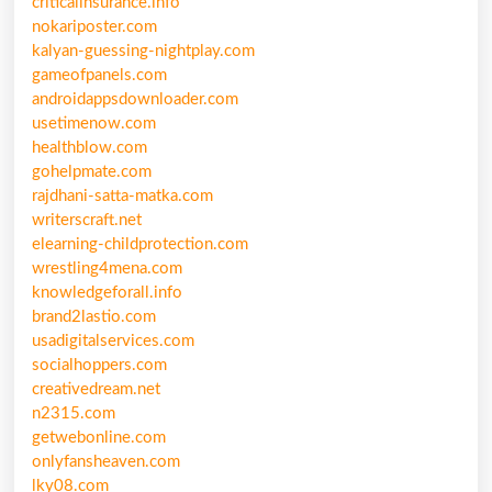
criticalinsurance.info
nokariposter.com
kalyan-guessing-nightplay.com
gameofpanels.com
androidappsdownloader.com
usetimenow.com
healthblow.com
gohelpmate.com
rajdhani-satta-matka.com
writerscraft.net
elearning-childprotection.com
wrestling4mena.com
knowledgeforall.info
brand2lastio.com
usadigitalservices.com
socialhoppers.com
creativedream.net
n2315.com
getwebonline.com
onlyfansheaven.com
lky08.com