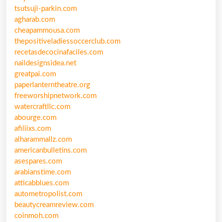
tsutsuji-parkin.com
agharab.com
cheapammousa.com
thepositiveladiessoccerclub.com
recetasdecocinafaciles.com
naildesignsidea.net
greatpai.com
paperlanterntheatre.org
freeworshipnetwork.com
watercraftllc.com
abourge.com
afiliixs.com
alharammallz.com
americanbulletins.com
asespares.com
arabianstime.com
atticabblues.com
autometropolist.com
beautycreamreview.com
coinmoh.com