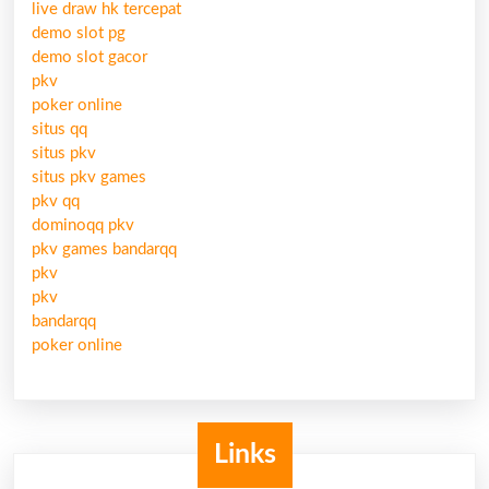
live draw hk tercepat
demo slot pg
demo slot gacor
pkv
poker online
situs qq
situs pkv
situs pkv games
pkv qq
dominoqq pkv
pkv games bandarqq
pkv
pkv
bandarqq
poker online
Links