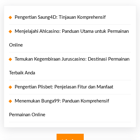
Pengertian Saung4D: Tinjauan Komprehensif
Menjelajahi Ahlcasino: Panduan Utama untuk Permainan
Online
Temukan Kegembiraan Juruscasino: Destinasi Permainan
Terbaik Anda
Pengertian Plisbet: Penjelasan Fitur dan Manfaat
Menemukan Bunga99: Panduan Komprehensif
Permainan Online