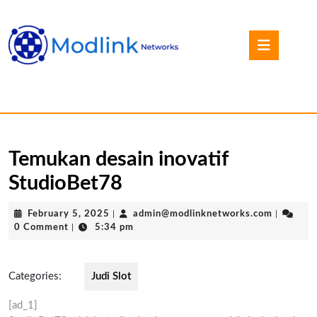
Skip
to
Open
content
Button
Skip
to
content
Temukan desain inovatif
StudioBet78
February
admin@mo
February 5, 2025
|
admin@modlinknetworks.com
|
5,
0 Comment
|
5:34 pm
2025
Categories:
Judi Slot
[ad_1]