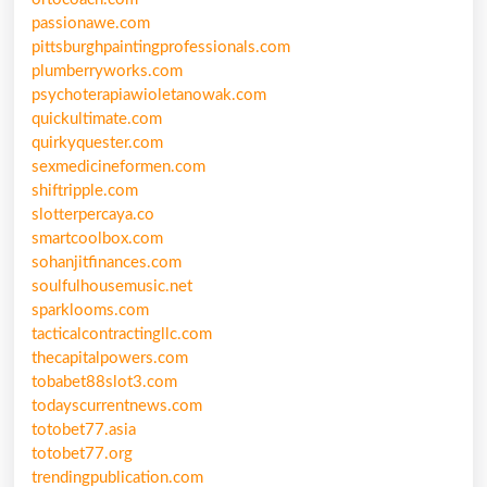
passionawe.com
pittsburghpaintingprofessionals.com
plumberryworks.com
psychoterapiawioletanowak.com
quickultimate.com
quirkyquester.com
sexmedicineformen.com
shiftripple.com
slotterpercaya.co
smartcoolbox.com
sohanjitfinances.com
soulfulhousemusic.net
sparklooms.com
tacticalcontractingllc.com
thecapitalpowers.com
tobabet88slot3.com
todayscurrentnews.com
totobet77.asia
totobet77.org
trendingpublication.com