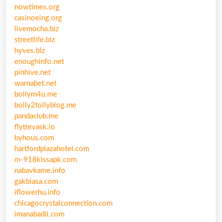
nowtimes.org
casinoeing.org
livemocha.biz
streetlife.biz
hyves.biz
enoughinfo.net
pinhive.net
warnabet.net
bollym4u.me
bolly2tollyblog.me
pandaclub.me
flyttevask.io
byhous.com
hartfordplazahotel.com
m-918kissapk.com
nabavkame.info
gakbiasa.com
iflowerhu.info
chicagocrystalconnection.com
imanabadii.com