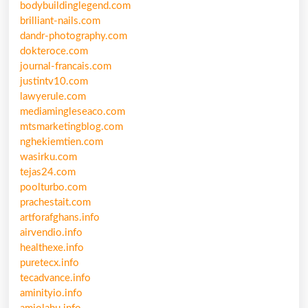
bodybuildinglegend.com
brilliant-nails.com
dandr-photography.com
dokteroce.com
journal-francais.com
justintv10.com
lawyerule.com
mediamingleseaco.com
mtsmarketingblog.com
nghekiemtien.com
wasirku.com
tejas24.com
poolturbo.com
prachestait.com
artforafghans.info
airvendio.info
healthexe.info
puretecx.info
tecadvance.info
aminityio.info