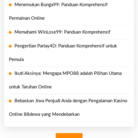
Menemukan Bunga99: Panduan Komprehensif
Permainan Online
Memahami WinLose99: Panduan Komprehensif
Pengertian Parlay4D: Panduan Komprehensif untuk
Pemula
Ikuti Aksinya: Mengapa MPO88 adalah Pilihan Utama
untuk Taruhan Online
Bebaskan Jiwa Penjudi Anda dengan Pengalaman Kasino
Online 88dewa yang Mendebarkan