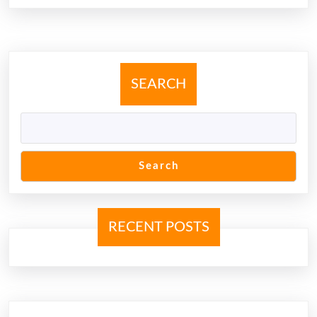
SEARCH
Search
RECENT POSTS