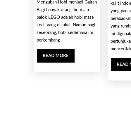
Pencipta:
Mengubah Hobi menjadi Gairah
kulit Indon
Bagi banyak orang, bermain
Bagaimana
yang panja
balok LEGO adalah hobi masa
Lego77
berabad-ab
kecil yang disukai. Namun bagi
yang rumit
Mengubah
seseorang, hobi sederhana ini
ini diguna
Hobi
berkembang
pertunjuka
menjadi
menceritak
Gairah
READ
READ MORE
MORE
READ