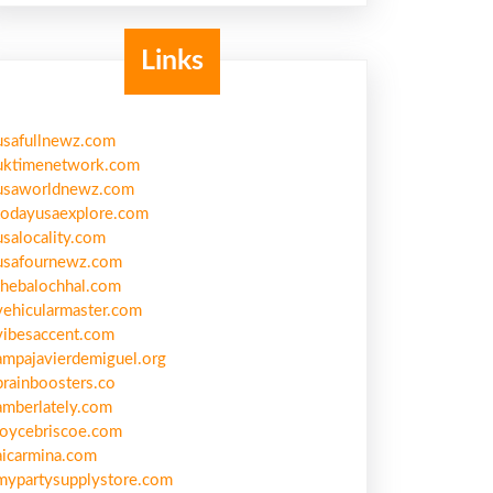
Links
usafullnewz.com
uktimenetwork.com
usaworldnewz.com
todayusaexplore.com
usalocality.com
usafournewz.com
thebalochhal.com
vehicularmaster.com
vibesaccent.com
ampajavierdemiguel.org
brainboosters.co
amberlately.com
joycebriscoe.com
aicarmina.com
mypartysupplystore.com