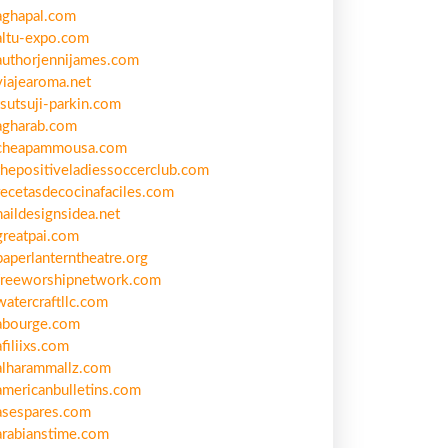
aghapal.com
altu-expo.com
authorjennijames.com
viajearoma.net
tsutsuji-parkin.com
agharab.com
cheapammousa.com
thepositiveladiessoccerclub.com
recetasdecocinafaciles.com
naildesignsidea.net
greatpai.com
paperlanterntheatre.org
freeworshipnetwork.com
watercraftllc.com
abourge.com
afiliixs.com
alharammallz.com
americanbulletins.com
asespares.com
arabianstime.com