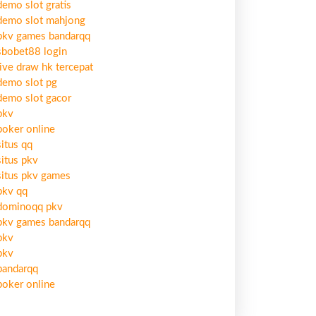
demo slot gratis
demo slot mahjong
pkv games bandarqq
sai
sbobet88 login
89
live draw hk tercepat
demo slot pg
demo slot gacor
katkan
pkv
g
poker online
situs qq
g
situs pkv
situs pkv games
pkv qq
dominoqq pkv
pkv games bandarqq
pkv
pkv
bandarqq
poker online