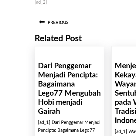
[ad_2]
Post
PREVIOUS
navigation
Related Post
Previous
post:
Dari Penggemar
Menje
Menjadi Pencipta:
Kekaya
Bagaimana
Waya
Lego77 Mengubah
Sentuh
Hobi menjadi
pada 
Dari
Gairah
Tradis
Penggemar
Indon
[ad_1] Dari Penggemar Menjadi
Menjadi
Pencipta: Bagaimana Lego77
[ad_1] Wa