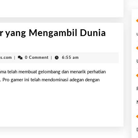
r yang Mengambil Dunia
12:
admin@modlinknetworks.com
s.com
|
0 Comment
|
6:55 am
 nama telah membuat gelombang dan menarik perhatian
 Pro gamer ini telah mendominasi adegan dengan
il