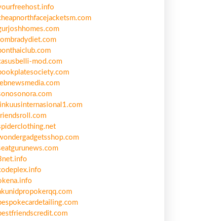
yourfreehost.info
cheapnorthfacejacketsm.com
gurjoshhomes.com
tombradydiet.com
bonthaiclub.com
casusbelli-mod.com
bookplatesociety.com
lebnewsmedia.com
sonosonora.com
linkuusinternasional1.com
friendsroll.com
spiderclothing.net
wondergadgetsshop.com
seatgurunews.com
3net.info
codeplex.info
okena.info
akunidpropokerqq.com
bespokecardetailing.com
bestfriendscredit.com