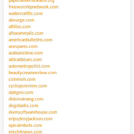
paperlanterntheatre.org
freeworshipnetwork.com
watercraftllc.com
abourge.com
afiliixs.com
alharammallz.com
americanbulletins.com
asespares.com
arabianstime.com
atticabblues.com
autometropolist.com
beautycreamreview.com
coinmoh.com
cyclopsreview.com
dattgen.com
didoivatnang.com
dogsbarks.com
dwmsoftwarehouse.com
enjoytroyjackson.com
epicaimbots.com
etech4news.com