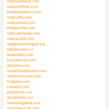
uktimenetwork.com
usaworldnewz.com
todayusaexplore.com
usalocality.com
usafournewz.com
thebalochhal.com
vehicularmaster.com
vibesaccent.com
ampajavierdemiguel.org
brainboosters.co
amberlately.com
joycebriscoe.com
aicarmina.com
mypartysupplystore.com
annforwisconsin.com
findjaipur.com
cultofjim.com
glimmerick.com
davidfollett.com
newcollegebeat.com
reverbnewyork.com