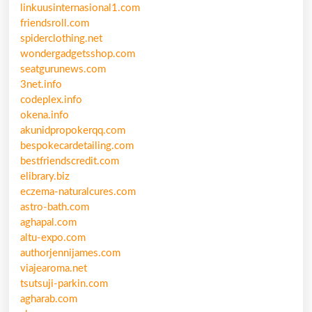
linkuusinternasional1.com
friendsroll.com
spiderclothing.net
wondergadgetsshop.com
seatgurunews.com
3net.info
codeplex.info
okena.info
akunidpropokerqq.com
bespokecardetailing.com
bestfriendscredit.com
elibrary.biz
eczema-naturalcures.com
astro-bath.com
aghapal.com
altu-expo.com
authorjennijames.com
viajearoma.net
tsutsuji-parkin.com
agharab.com