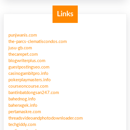
Links
punjwanis.com
the-parcs-clematiscondos.com
jusu-gb.com
thecarepet.com
blogwriterplus.com
guestpostingseo.com
casinogambitpro.info
pokerplaymasters.info
courseoncourse.com
bantinbatdongsan247.com
bahednog.info
bahenxgek.info
pertamaskre.com
threadsvideoandphotodownloader.com
techgiddy.com