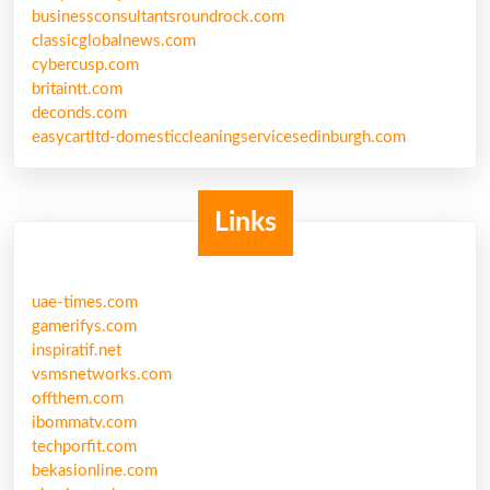
businessconsultantsroundrock.com
classicglobalnews.com
cybercusp.com
britaintt.com
deconds.com
easycartltd-domesticcleaningservicesedinburgh.com
Links
uae-times.com
gamerifys.com
inspiratif.net
vsmsnetworks.com
offthem.com
ibommatv.com
techporfit.com
bekasionline.com