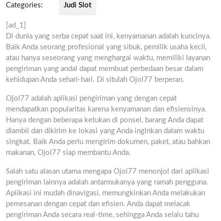
Categories:
Judi Slot
[ad_1]
Di dunia yang serba cepat saat ini, kenyamanan adalah kuncinya.
Baik Anda seorang profesional yang sibuk, pemilik usaha kecil,
atau hanya seseorang yang menghargai waktu, memiliki layanan
pengiriman yang andal dapat membuat perbedaan besar dalam
kehidupan Anda sehari-hari. Di situlah Ojol77 berperan.
Ojol77 adalah aplikasi pengiriman yang dengan cepat
mendapatkan popularitas karena kenyamanan dan efisiensinya.
Hanya dengan beberapa ketukan di ponsel, barang Anda dapat
diambil dan dikirim ke lokasi yang Anda inginkan dalam waktu
singkat. Baik Anda perlu mengirim dokumen, paket, atau bahkan
makanan, Ojol77 siap membantu Anda.
Salah satu alasan utama mengapa Ojol77 menonjol dari aplikasi
pengiriman lainnya adalah antarmukanya yang ramah pengguna.
Aplikasi ini mudah dinavigasi, memungkinkan Anda melakukan
pemesanan dengan cepat dan efisien. Anda dapat melacak
pengiriman Anda secara real-time, sehingga Anda selalu tahu