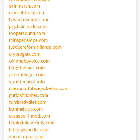
skinmerch.com
usvisaforum.com
bestmovierulz.com
jagalchi-trade.com
loopersound.com
minapenelope.com
justicereformalliance.com
cryptoglax.com
ohiohobbyplus.com
bogothemes.com
ajino-mingei.com
yourfreehost.info
cheapnorthfacejacketsm.com
gurjoshhomes.com
tombradydiet.com
bonthaiclub.com
casusbelli-mod.com
bookplatesociety.com
lebnewsmedia.com
sonosonora.com