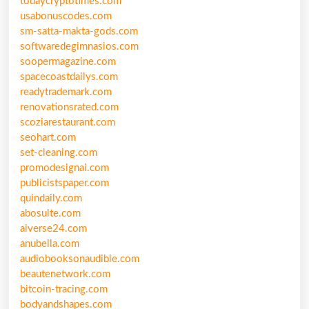
todaycryptotimes.com
usabonuscodes.com
sm-satta-makta-gods.com
softwaredegimnasios.com
soopermagazine.com
spacecoastdailys.com
readytrademark.com
renovationsrated.com
scoziarestaurant.com
seohart.com
set-cleaning.com
promodesignai.com
publicistspaper.com
quindaily.com
abosulte.com
aiverse24.com
anubella.com
audiobooksonaudible.com
beautenetwork.com
bitcoin-tracing.com
bodyandshapes.com