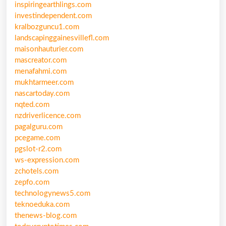
inspiringearthlings.com
investindependent.com
kralbozguncu1.com
landscapinggainesvillefl.com
maisonhauturier.com
mascreator.com
menafahmi.com
mukhtarmeer.com
nascartoday.com
nqted.com
nzdriverlicence.com
pagalguru.com
pcegame.com
pgslot-r2.com
ws-expression.com
zchotels.com
zepfo.com
technologynews5.com
teknoeduka.com
thenews-blog.com