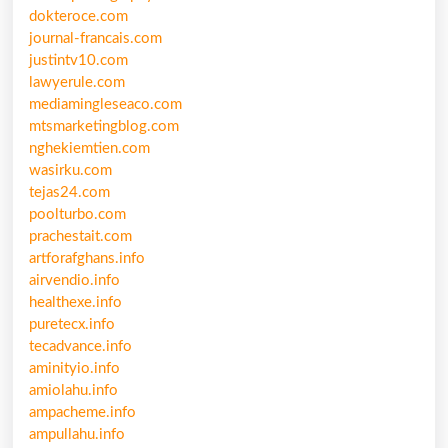
dokteroce.com
journal-francais.com
justintv10.com
lawyerule.com
mediamingleseaco.com
mtsmarketingblog.com
nghekiemtien.com
wasirku.com
tejas24.com
poolturbo.com
prachestait.com
artforafghans.info
airvendio.info
healthexe.info
puretecx.info
tecadvance.info
aminityio.info
amiolahu.info
ampacheme.info
ampullahu.info