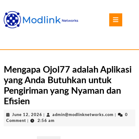
Skip
to
Open
content
Button
Skip
to
content
Mengapa Ojol77 adalah Aplikasi
yang Anda Butuhkan untuk
Pengiriman yang Nyaman dan
Efisien
June
admin@modl
June 12, 2026
|
admin@modlinknetworks.com
|
0
12,
Comment
|
2:56 am
2026