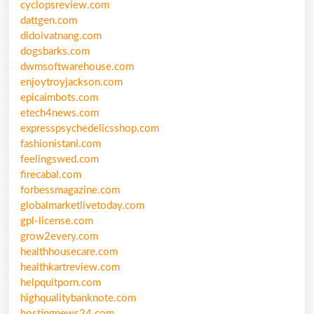
cyclopsreview.com
dattgen.com
didoivatnang.com
dogsbarks.com
dwmsoftwarehouse.com
enjoytroyjackson.com
epicaimbots.com
etech4news.com
expresspsychedelicsshop.com
fashionistani.com
feelingswed.com
firecabal.com
forbessmagazine.com
globalmarketlivetoday.com
gpl-license.com
grow2every.com
healthhousecare.com
healthkartreview.com
helpquitporn.com
highqualitybanknote.com
hostingnews24.com