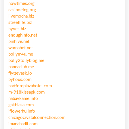
nowtimes.org
casinoeing.org
livemocha.biz
streetlife.biz
hyves.biz
enoughinfo.net
pinhive.net
warnabet.net
bollym4u.me
bolly2tollyblog.me
pandaclub.me
flyttevask.io
byhous.com
hartfordplazahotel.com
m-918kissapk.com
nabavkame.info
gakbiasa.com
iflowerhu.info
chicagocrystalconnection.com
imanabadii.com