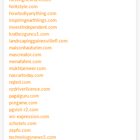
hottstyle.com
howtodiyanything.com
inspiringearthlings.com
investindependent.com
kralbozguncu1.com
landscapinggainesvillefl.com
maisonhauturier.com
mascreator.com
menafahmi.com
mukhtarmeer.com
nascartoday.com
nqted.com
nzdriverlicence.com
pagalguru.com
pcegame.com
pgslot-r2.com
ws-expression.com
zchotels.com
zepfo.com
technologynews5.com