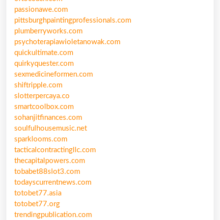
passionawe.com
pittsburghpaintingprofessionals.com
plumberryworks.com
psychoterapiawioletanowak.com
quickultimate.com
quirkyquester.com
sexmedicineformen.com
shiftripple.com
slotterpercaya.co
smartcoolbox.com
sohanjitfinances.com
soulfulhousemusic.net
sparklooms.com
tacticalcontractingllc.com
thecapitalpowers.com
tobabet88slot3.com
todayscurrentnews.com
totobet77.asia
totobet77.org
trendingpublication.com