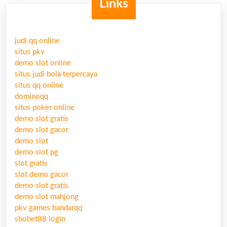
Links
judi qq online
situs pkv
demo slot online
situs judi bola terpercaya
situs qq online
dominoqq
situs poker online
demo slot gratis
demo slot gacor
demo slot
demo slot pg
slot gratis
slot demo gacor
demo slot gratis
demo slot mahjong
pkv games bandarqq
sbobet88 login