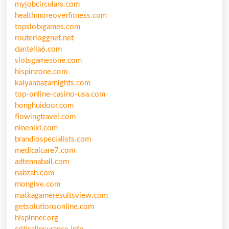
myjobcirculars.com
healthmoreoverfitness.com
topslotxgames.com
routerloggnet.net
dantella6.com
slotsgamesone.com
hispinzone.com
kalyanbazarnights.com
top-online-casino-usa.com
honghuidoor.com
flowingtravel.com
nineniki.com
brandiospecialists.com
medicalcare7.com
adtennaball.com
nabzah.com
mongive.com
matkagameresultsview.com
getsolutionsonline.com
hispinner.org