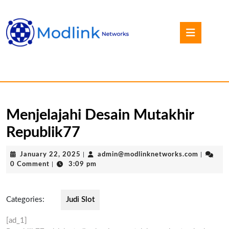
Skip
to
Open
content
Button
Skip
to
content
Menjelajahi Desain Mutakhir
Republik77
January
admin@m
January 22, 2025
|
admin@modlinknetworks.com
|
22,
0 Comment
|
3:09 pm
2025
Categories:
Judi Slot
[ad_1]