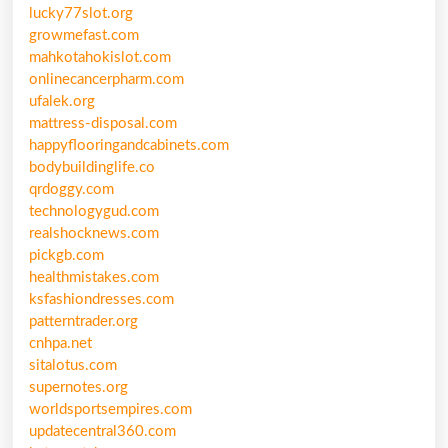
lucky77slot.org
growmefast.com
mahkotahokislot.com
onlinecancerpharm.com
ufalek.org
mattress-disposal.com
happyflooringandcabinets.com
bodybuildinglife.co
qrdoggy.com
technologygud.com
realshocknews.com
pickgb.com
healthmistakes.com
ksfashiondresses.com
patterntrader.org
cnhpa.net
sitalotus.com
supernotes.org
worldsportsempires.com
updatecentral360.com