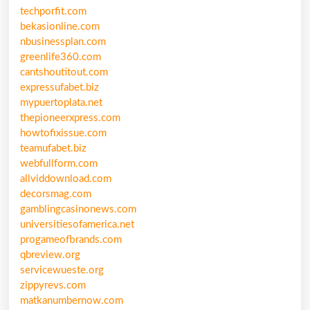
techporfit.com
bekasionline.com
nbusinessplan.com
greenlife360.com
cantshoutitout.com
expressufabet.biz
mypuertoplata.net
thepioneerxpress.com
howtofixissue.com
teamufabet.biz
webfullform.com
allviddownload.com
decorsmag.com
gamblingcasinonews.com
universitiesofamerica.net
progameofbrands.com
qbreview.org
servicewueste.org
zippyrevs.com
matkanumbernow.com