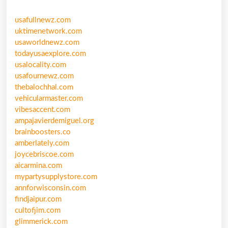
usafullnewz.com
uktimenetwork.com
usaworldnewz.com
todayusaexplore.com
usalocality.com
usafournewz.com
thebalochhal.com
vehicularmaster.com
vibesaccent.com
ampajavierdemiguel.org
brainboosters.co
amberlately.com
joycebriscoe.com
aicarmina.com
mypartysupplystore.com
annforwisconsin.com
findjaipur.com
cultofjim.com
glimmerick.com