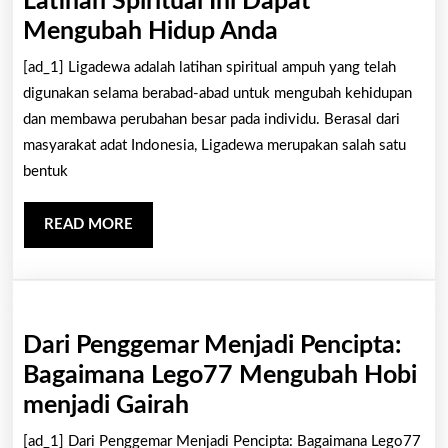
Latihan Spiritual Ini Dapat
Kekuatan
Mengubah Hidup Anda
Ligadewa:
[ad_1] Ligadewa adalah latihan spiritual ampuh yang telah
Bagaimana
digunakan selama berabad-abad untuk mengubah kehidupan
Latihan
dan membawa perubahan besar pada individu. Berasal dari
masyarakat adat Indonesia, Ligadewa merupakan salah satu
Spiritual
bentuk
Ini
Dapat
READ
READ MORE
Mengubah
MORE
Hidup
Anda
Dari Penggemar Menjadi Pencipta:
Bagaimana Lego77 Mengubah Hobi
Dari
menjadi Gairah
Penggemar
[ad_1] Dari Penggemar Menjadi Pencipta: Bagaimana Lego77