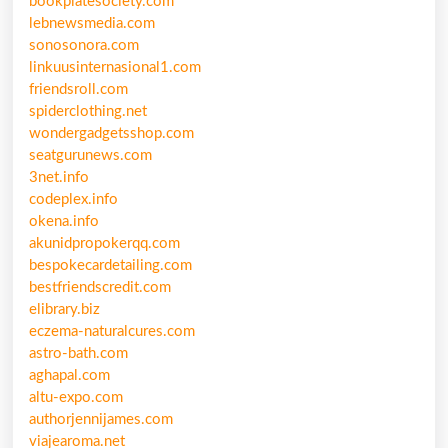
bookplatesociety.com
lebnewsmedia.com
sonosonora.com
linkuusinternasional1.com
friendsroll.com
spiderclothing.net
wondergadgetsshop.com
seatgurunews.com
3net.info
codeplex.info
okena.info
akunidpropokerqq.com
bespokecardetailing.com
bestfriendscredit.com
elibrary.biz
eczema-naturalcures.com
astro-bath.com
aghapal.com
altu-expo.com
authorjennijames.com
viajearoma.net