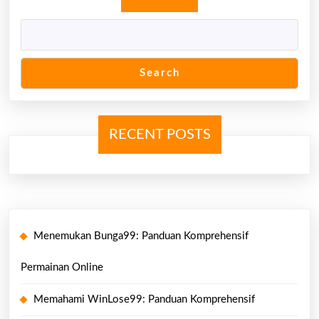
Search
RECENT POSTS
Menemukan Bunga99: Panduan Komprehensif
Permainan Online
Memahami WinLose99: Panduan Komprehensif