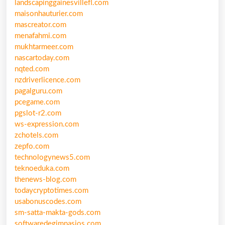
landscapinggainesvillefl.com
maisonhauturier.com
mascreator.com
menafahmi.com
mukhtarmeer.com
nascartoday.com
nqted.com
nzdriverlicence.com
pagalguru.com
pcegame.com
pgslot-r2.com
ws-expression.com
zchotels.com
zepfo.com
technologynews5.com
teknoeduka.com
thenews-blog.com
todaycryptotimes.com
usabonuscodes.com
sm-satta-makta-gods.com
softwaredegimnasios.com