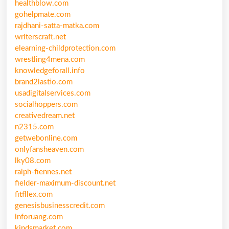
healthblow.com
gohelpmate.com
rajdhani-satta-matka.com
writerscraft.net
elearning-childprotection.com
wrestling4mena.com
knowledgeforall.info
brand2lastio.com
usadigitalservices.com
socialhoppers.com
creativedream.net
n2315.com
getwebonline.com
onlyfansheaven.com
lky08.com
ralph-fiennes.net
fielder-maximum-discount.net
fitfllex.com
genesisbusinesscredit.com
inforuang.com
kindsmarket.com