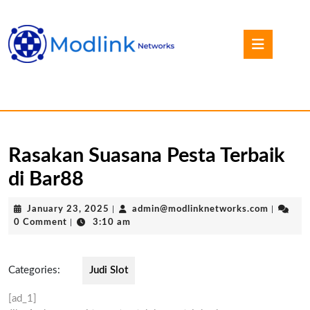
Skip
to
Open
content
Button
Skip
to
content
Rasakan Suasana Pesta Terbaik
di Bar88
January
admin@m
January 23, 2025
|
admin@modlinknetworks.com
|
23,
0 Comment
|
3:10 am
2025
Categories:
Judi Slot
[ad_1]