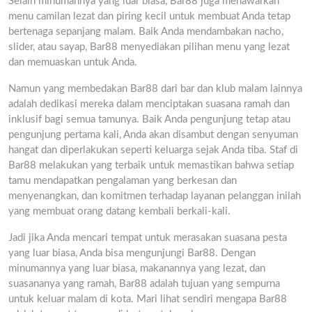
Selain minumannya yang luar biasa, Bar88 juga menawarkan
menu camilan lezat dan piring kecil untuk membuat Anda tetap
bertenaga sepanjang malam. Baik Anda mendambakan nacho,
slider, atau sayap, Bar88 menyediakan pilihan menu yang lezat
dan memuaskan untuk Anda.
Namun yang membedakan Bar88 dari bar dan klub malam lainnya
adalah dedikasi mereka dalam menciptakan suasana ramah dan
inklusif bagi semua tamunya. Baik Anda pengunjung tetap atau
pengunjung pertama kali, Anda akan disambut dengan senyuman
hangat dan diperlakukan seperti keluarga sejak Anda tiba. Staf di
Bar88 melakukan yang terbaik untuk memastikan bahwa setiap
tamu mendapatkan pengalaman yang berkesan dan
menyenangkan, dan komitmen terhadap layanan pelanggan inilah
yang membuat orang datang kembali berkali-kali.
Jadi jika Anda mencari tempat untuk merasakan suasana pesta
yang luar biasa, Anda bisa mengunjungi Bar88. Dengan
minumannya yang luar biasa, makanannya yang lezat, dan
suasananya yang ramah, Bar88 adalah tujuan yang sempurna
untuk keluar malam di kota. Mari lihat sendiri mengapa Bar88