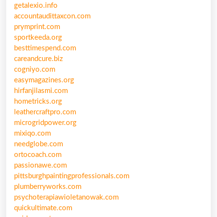
getalexio.info
accountaudittaxcon.com
prymprint.com
sportkeeda.org
besttimespend.com
careandcure.biz
cogniyo.com
easymagazines.org
hirfanjilasmi.com
hometricks.org
leathercraftpro.com
microgridpower.org
mixiqo.com
needglobe.com
ortocoach.com
passionawe.com
pittsburghpaintingprofessionals.com
plumberryworks.com
psychoterapiawioletanowak.com
quickultimate.com