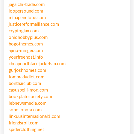
jagalchi-trade.com
loopersound.com
minapenelope.com
justicereformalliance.com
cryptoglax.com
ohiohobbyplus.com
bogothemes.com
ajino-mingei.com
yourfreehost.info
cheapnorthfacejacketsm.com
gurjoshhomes.com
tombradydiet.com
bonthaiclub.com
casusbelli-mod.com
bookplatesociety.com
lebnewsmedia.com
sonosonora.com
linkuusinternasional1.com
friendsroll.com
spiderclothing.net