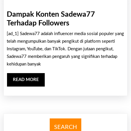
dan
Perb
Dampak Konten Sadewa77
Dampak
Terhadap Followers
Konten
[ad_1] Sadewa77 adalah influencer media sosial populer yang
Sadewa77
telah mengumpulkan banyak pengikut di platform seperti
Terhadap
Instagram, YouTube, dan TikTok. Dengan jutaan pengikut,
Sadewa77 memberikan pengaruh yang signifikan terhadap
Followers
kehidupan banyak
READ
READ MORE
MORE
SEARCH