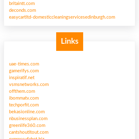
britaintt.com
deconds.com
easycartltd-domesticcleaningservicesedinburgh.com
Links
uae-times.com
gamerifys.com
inspiratif.net
vsmsnetworks.com
offthem.com
ibommatv.com
techporfit.com
bekasionline.com
nbusinessplan.com
greenlife360.com
cantshoutitout.com