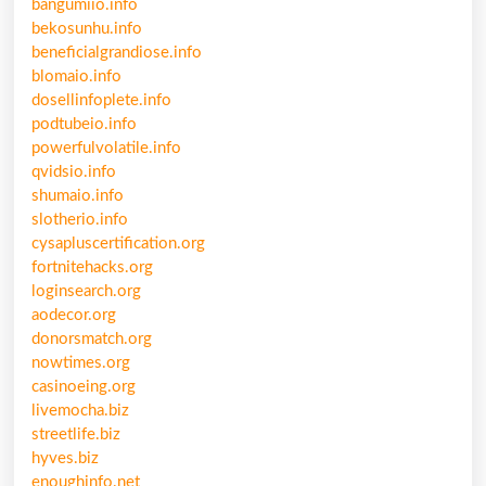
bangumiio.info
bekosunhu.info
beneficialgrandiose.info
blomaio.info
dosellinfoplete.info
podtubeio.info
powerfulvolatile.info
qvidsio.info
shumaio.info
slotherio.info
cysapluscertification.org
fortnitehacks.org
loginsearch.org
aodecor.org
donorsmatch.org
nowtimes.org
casinoeing.org
livemocha.biz
streetlife.biz
hyves.biz
enoughinfo.net