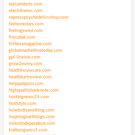
epicaimbots.com
etech4news.com
expresspsychedelicsshop.com
fashionistani.com
feelingswed.com
firecabal.com
forbessmagazine.com
globalmarketlivetoday.com
gpl-license.com
grow2every.com
healthhousecare.com
healthkartreview.com
helpquitporn.com
highqualitybanknote.com
hostingnews24.com
hottstyle.com
howtodiyanything.com
inspiringearthlings.com
investindependent.com
kralbozguncu1.com